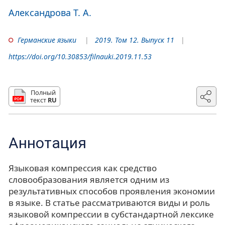
Александрова Т. А.
Германские языки
2019. Том 12. Выпуск 11
https://doi.org/10.30853/filnauki.2019.11.53
Полный
текст
RU
Аннотация
Языковая компрессия как средство
словообразования является одним из
результативных способов проявления экономии
в языке. В статье рассматриваются виды и роль
языковой компрессии в субстандартной лексике