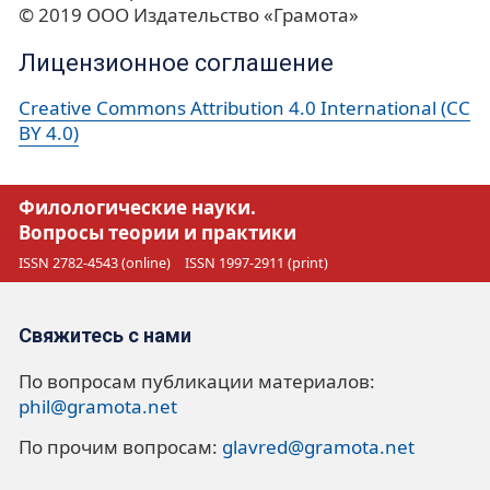
© 2019 ООО Издательство «Грамота»
Лицензионное соглашение
Creative Commons Attribution 4.0 International (CC
BY 4.0)
Филологические науки.
Вопросы теории и практики
ISSN 2782-4543 (online)
ISSN 1997-2911 (print)
Свяжитесь с нами
По вопросам публикации материалов:
phil@gramota.net
По прочим вопросам:
glavred@gramota.net