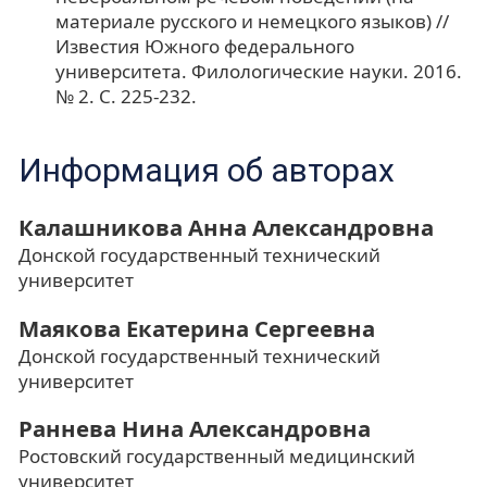
материале русского и немецкого языков) //
Известия Южного федерального
университета. Филологические науки. 2016.
№ 2. С. 225-232.
Информация об авторах
Калашникова Анна Александровна
Донской государственный технический
университет
Маякова Екатерина Сергеевна
Донской государственный технический
университет
Раннева Нина Александровна
Ростовский государственный медицинский
университет