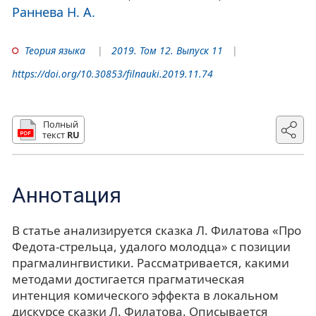
Раннева Н. А.
Теория языка
2019. Том 12. Выпуск 11
https://doi.org/10.30853/filnauki.2019.11.74
Полный
текст
RU
Аннотация
В статье анализируется сказка Л. Филатова «Про
Федота-стрельца, удалого молодца» с позиции
прагмалингвистики. Рассматривается, какими
методами достигается прагматическая
интенция комического эффекта в локальном
дискурсе сказки Л. Филатова. Описывается