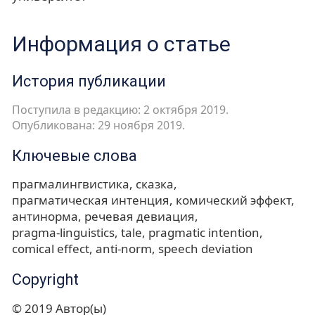
Информация о статье
История публикации
Поступила в редакцию: 2 октября 2019.
Опубликована: 29 ноября 2019.
Ключевые слова
прагмалингвистика
сказка
прагматическая интенция
комический эффект
антинорма
речевая девиация
pragma-linguistics
tale
pragmatic intention
comical effect
anti-norm
speech deviation
Copyright
© 2019 Автор(ы)