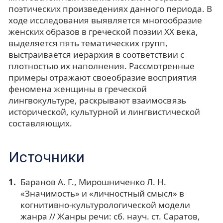
поэтических произведениях данного периода. В
ходе исследования выявляется многообразие
женских образов в греческой поэзии XX века,
выделяется пять тематических групп,
выстраивается иерархия в соответствии с
плотностью их наполнения. Рассмотренные
примеры отражают своеобразие восприятия
феномена женщины в греческой
лингвокультуре, раскрывают взаимосвязь
исторической, культурной и лингвистической
составляющих.
Источники
Баранов А. Г., Мирошниченко Л. Н.
«Значимость» и «личностный смысл» в
когнитивно-культурологической модели
жанра // Жанры речи: сб. науч. ст. Саратов,