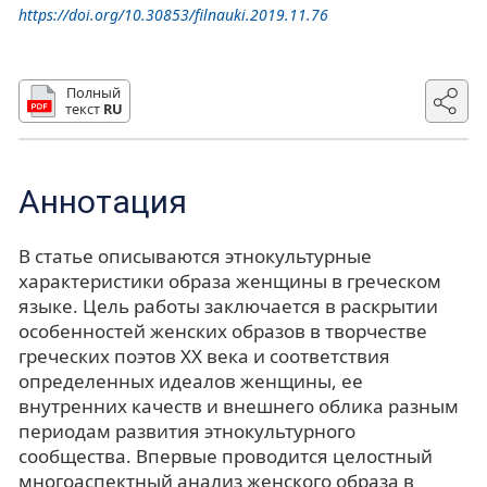
https://doi.org/10.30853/filnauki.2019.11.76
Полный
текст
RU
Аннотация
В статье описываются этнокультурные
характеристики образа женщины в греческом
языке. Цель работы заключается в раскрытии
особенностей женских образов в творчестве
греческих поэтов XX века и соответствия
определенных идеалов женщины, ее
внутренних качеств и внешнего облика разным
периодам развития этнокультурного
сообщества. Впервые проводится целостный
многоаспектный анализ женского образа в