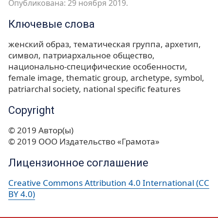
Опубликована: 29 ноября 2019.
Ключевые слова
женский образ
тематическая группа
архетип
символ
патриархальное общество
национально-специфические особенности
female image
thematic group
archetype
symbol
patriarchal society
national specific features
Copyright
© 2019 Автор(ы)
© 2019 ООО Издательство «Грамота»
Лицензионное соглашение
Creative Commons Attribution 4.0 International (CC
BY 4.0)