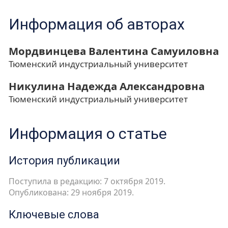
Информация об авторах
Мордвинцева Валентина Самуиловна
Тюменский индустриальный университет
Никулина Надежда Александровна
Тюменский индустриальный университет
Информация о статье
История публикации
Поступила в редакцию: 7 октября 2019.
Опубликована: 29 ноября 2019.
Ключевые слова