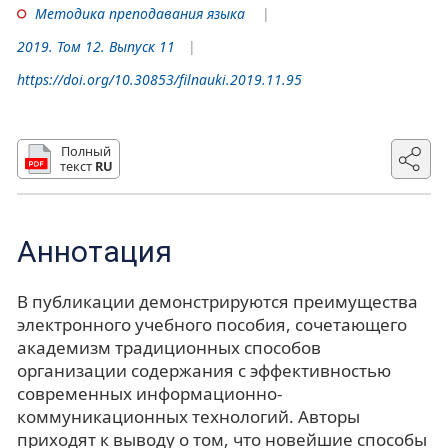
Методика преподавания языка
2019. Том 12. Выпуск 11
https://doi.org/10.30853/filnauki.2019.11.95
Полный
текст
RU
Аннотация
В публикации демонстрируются преимущества
электронного учебного пособия, сочетающего
академизм традиционных способов
организации содержания с эффективностью
современных информационно-
коммуникационных технологий. Авторы
приходят к выводу о том, что новейшие способы