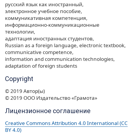
русский язык как иностранный
электронное учебное пособие
коммуникативная компетенция
информационно-коммуникационные
технологии
адаптация иностранных студентов
Russian as a foreign language
electronic textbook
communicative competence
information and communication technologies
adaptation of foreign students
Copyright
© 2019 Автор(ы)
© 2019 ООО Издательство «Грамота»
Лицензионное соглашение
Creative Commons Attribution 4.0 International (CC
BY 4.0)