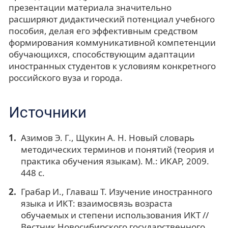
презентации материала значительно
расширяют дидактический потенциал учебного
пособия, делая его эффективным средством
формирования коммуникативной компетенции
обучающихся, способствующим адаптации
иностранных студентов к условиям конкретного
российского вуза и города.
Источники
Азимов Э. Г., Щукин А. Н. Новый словарь
методических терминов и понятий (теория и
практика обучения языкам). М.: ИКАР, 2009.
448 с.
Грабар И., Главаш Т. Изучение иностранного
языка и ИКТ: взаимосвязь возраста
обучаемых и степени использования ИКТ //
Вестник Новосибирского государственного