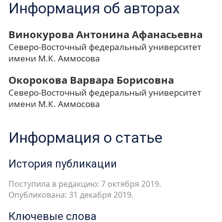
Информация об авторах
Винокурова Антонина Афанасьевна
Северо-Восточный федеральный университет
имени М.К. Аммосова
Окорокова Варвара Борисовна
Северо-Восточный федеральный университет
имени М.К. Аммосова
Информация о статье
История публикации
Поступила в редакцию: 7 октября 2019.
Опубликована: 31 декабря 2019.
Ключевые слова