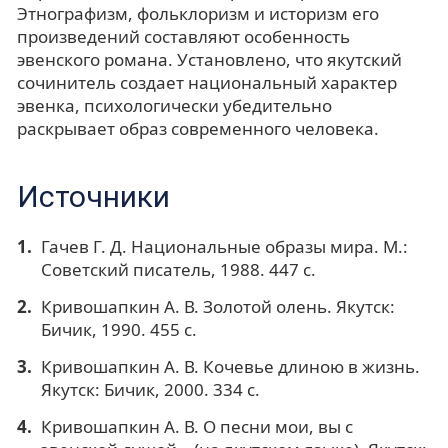
Этнографизм, фольклоризм и историзм его
произведений составляют особенность
эвенского романа. Установлено, что якутский
сочинитель создает национальный характер
эвенка, психологически убедительно
раскрывает образ современного человека.
Источники
Гачев Г. Д. Национальные образы мира. М.:
Советский писатель, 1988. 447 с.
Кривошапкин А. В. Золотой олень. Якутск:
Бичик, 1990. 455 с.
Кривошапкин А. В. Кочевье длиною в жизнь.
Якутск: Бичик, 2000. 334 с.
Кривошапкин А. В. О песни мои, вы с