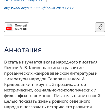
https://doi.org/10.30853/filnauki.2019.12.12
Полный
текст
RU
Аннотация
В статье изучается вклад народного писателя
Якутии А. В. Кривошапкина в развитие
прозаических жанров эвенской литературы и
литературы народов Севера в целом. А.
Кривошапкин - крупный прозаик, автор
исторических, социально-психологических и
философского романов. Писатель ставит своей
целью показать жизнь родного северного
народа и воссоздать историю его развития.