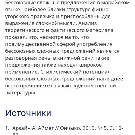
Бессоюзные сложные предложения в марийском
языке наиболее близки структуре финно-
угорского праязыка и приспособлены для
выражения сложной мысли. Анализ
теоретического и фактического материала
показал, что, несмотря на то, что
преимущественной сферой употребления
бессоюзных сложных предложений является
разговорная речь, в книжной речи такие
предложения также находят широкое
применение. Стилистический потенциал
бессоюзных сложных предложений нагляднее
всего проявляется в языке художественной
литературы.
Источники
Арзайн А. Аймет // Ончыко. 2019. № 5. С. 10-
60.