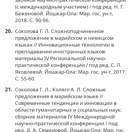
(с международным участием) / под ред. Н. Г.
Баженовой. Йошкар-Ола: Мар. гос. ун-т,
2018. С. 90-96.
Соколова Г. Л. Сложноподчиненное
предложение в марийском и немецком
языках // Инновационные технологии в
преподавании иностранных языков:
материалы IV Региональной научно-
практической конференции / под ред. С. Л.
Яковлевой. Йошкар-Ола: Мар. гос. ун-т, 2017.
C. 55-60.
Соколова Г. Л., Коляго А. Л. Сложные
предложения в марийском языке //
Современные тенденции и инновации в
области гуманитарных и социальных наук:
сборник материалов IV Международной
научно-практической конференции / под
ред. Д. А. Семеновой. Йошкар-Ола: Мар. гос.