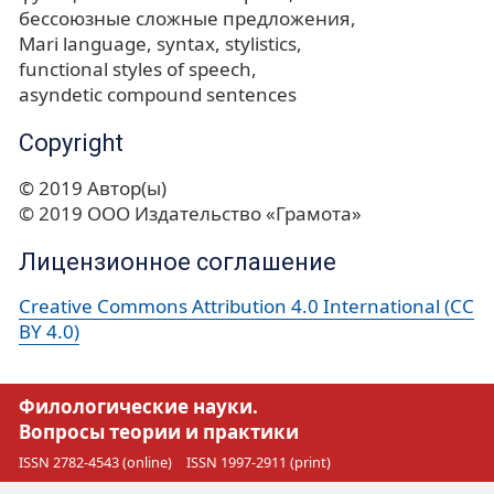
бессоюзные сложные предложения
Mari language
syntax
stylistics
functional styles of speech
asyndetic compound sentences
Copyright
© 2019 Автор(ы)
© 2019 ООО Издательство «Грамота»
Лицензионное соглашение
Creative Commons Attribution 4.0 International (CC
BY 4.0)
Филологические науки.
Вопросы теории и практики
ISSN 2782-4543 (online)
ISSN 1997-2911 (print)