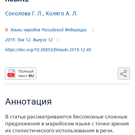
Соколова Г. Л.
Коляго А. Л.
Языки народов Российской Федерации
2019. Том 12. Выпуск 12
https://doi.org/10.30853/filnauki.2019.12.40
Полный
текст
RU
Аннотация
В статье рассматриваются бессоюзные сложные
предложения в марийском языке с точки зрения
их стилистического использования в речи.