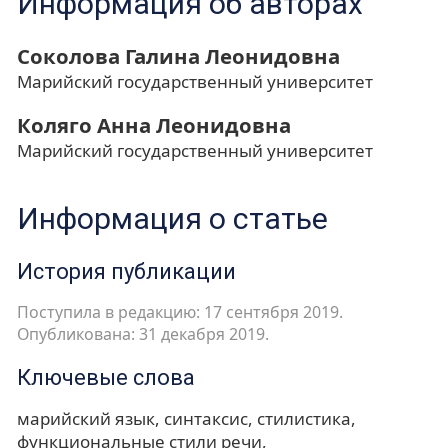
Информация об авторах
Соколова Галина Леонидовна
Марийский государственный университет
Коляго Анна Леонидовна
Марийский государственный университет
Информация о статье
История публикации
Поступила в редакцию: 17 сентября 2019.
Опубликована: 31 декабря 2019.
Ключевые слова
марийский язык
синтаксис
стилистика
функциональные стили речи