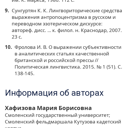
Сунгуртян К. К. Лингвориторические средства
выражения антропоцентризма в русском и
переводном эзотерическом дискурсе:
автореф. дисс. … к. филол. н. Краснодар, 2007.
23 с.
Фролова И. В. О выражении субъективности
в аналитических статьях качественной
британской и российской прессы //
Политическая лингвистика. 2015. № 1 (51). С.
138-145.
Информация об авторах
Хафизова Мария Борисовна
Смоленский государственный университет;
Смоленский фельдмаршала Кутузова кадетский