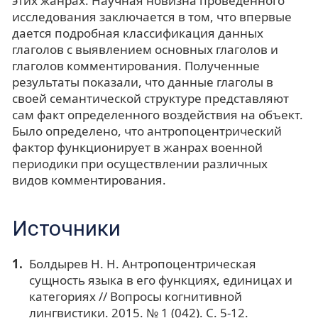
этих жанрах. Научная новизна проведённого
исследования заключается в том, что впервые
дается подробная классификация данных
глаголов с выявлением основных глаголов и
глаголов комментирования. Полученные
результаты показали, что данные глаголы в
своей семантической структуре представляют
сам факт определенного воздействия на объект.
Было определено, что антропоцентрический
фактор функционирует в жанрах военной
периодики при осуществлении различных
видов комментирования.
Источники
Болдырев Н. Н. Антропоцентрическая
сущность языка в его функциях, единицах и
категориях // Вопросы когнитивной
лингвистики. 2015. № 1 (042). С. 5-12.