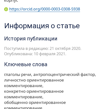
корпус
https://orcid.org/0000-0003-0308-5938
Информация о статье
История публикации
Поступила в редакцию: 21 октября 2020.
Опубликована: 10 февраля 2021.
Ключевые слова
глаголы речи
антропоцентрический фактор
личностно ориентированное
комментирование
конкретно ориентированное
комментирование
обобщенно ориентированное
комментирование