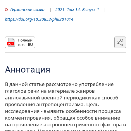
Германские языки
2021. Том 14. Выпуск 1
https://doi.org/10.30853/phil201014
Полный
текст
RU
Аннотация
В данной статье рассмотрено употребление
глаголов речи на материале жанров
англоязычной военной периодики как способ
проявления антропоцентризма. Цель
исследования - выявить особенности процесса
комментирования, обращая особое внимание
на проявление антропоцентрического фактора в