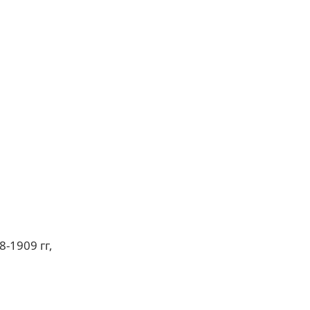
-1909 гг