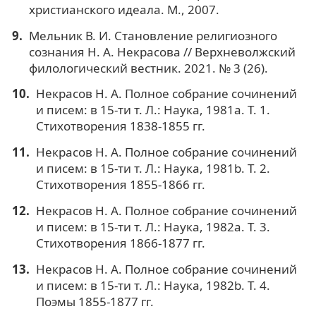
христианского идеала. М., 2007.
Мельник В. И. Становление религиозного
сознания Н. А. Некрасова // Верхневолжский
филологический вестник. 2021. № 3 (26).
Некрасов Н. А. Полное собрание сочинений
и писем: в 15-ти т. Л.: Наука, 1981a. Т. 1.
Стихотворения 1838-1855 гг.
Некрасов Н. А. Полное собрание сочинений
и писем: в 15-ти т. Л.: Наука, 1981b. Т. 2.
Стихотворения 1855-1866 гг.
Некрасов Н. А. Полное собрание сочинений
и писем: в 15-ти т. Л.: Наука, 1982a. Т. 3.
Стихотворения 1866-1877 гг.
Некрасов Н. А. Полное собрание сочинений
и писем: в 15-ти т. Л.: Наука, 1982b. Т. 4.
Поэмы 1855-1877 гг.