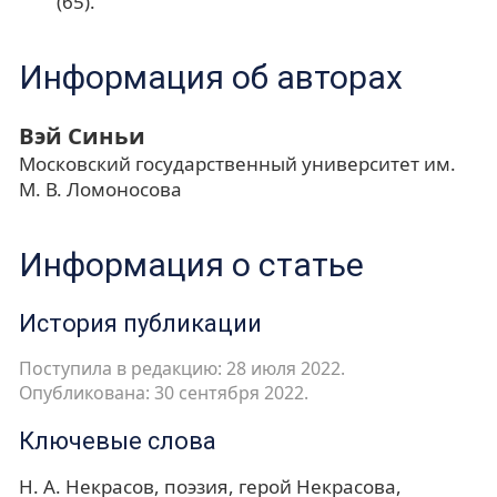
(65).
Информация об авторах
Вэй Синьи
Московский государственный университет им.
М. В. Ломоносова
Информация о статье
История публикации
Поступила в редакцию: 28 июля 2022.
Опубликована: 30 сентября 2022.
Ключевые слова
Н. А. Некрасов
поэзия
герой Некрасова