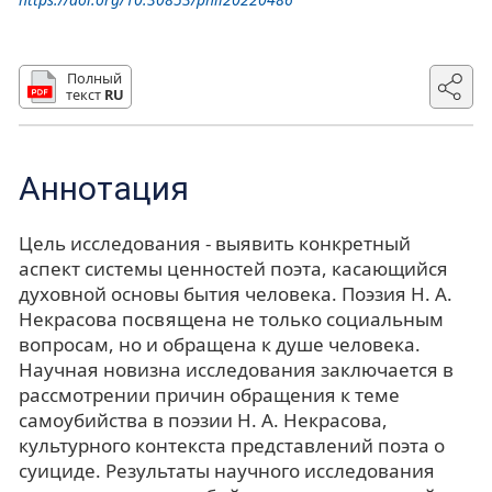
Полный
текст
RU
Аннотация
Цель исследования - выявить конкретный
аспект системы ценностей поэта, касающийся
духовной основы бытия человека. Поэзия Н. А.
Некрасова посвящена не только социальным
вопросам, но и обращена к душе человека.
Научная новизна исследования заключается в
рассмотрении причин обращения к теме
самоубийства в поэзии Н. А. Некрасова,
культурного контекста представлений поэта о
суициде. Результаты научного исследования