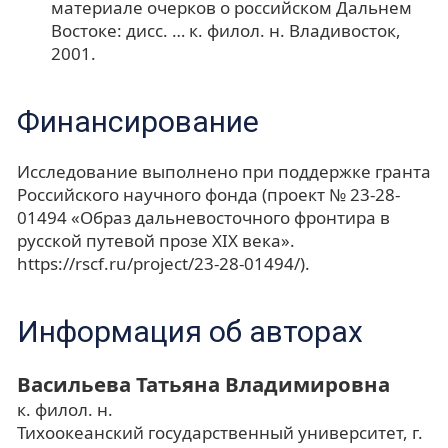
материале очерков о российском Дальнем
Востоке: дисс. … к. филол. н. Владивосток,
2001.
Финансирование
Исследование выполнено при поддержке гранта
Российского научного фонда (проект № 23-28-
01494 «Образ дальневосточного фронтира в
русской путевой прозе XIX века».
https://rscf.ru/project/23-28-01494/).
Информация об авторах
Васильева Татьяна Владимировна
к. филол. н.
Тихоокеанский государственный университет, г.