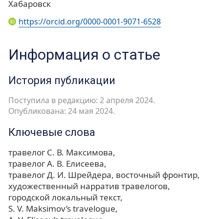
Хабаровск
https://orcid.org/0000-0001-9071-6528
Информация о статье
История публикации
Поступила в редакцию: 2 апреля 2024.
Опубликована: 24 мая 2024.
Ключевые слова
травелог С. В. Максимова
травелог А. В. Елисеева
травелог Д. И. Шрейдера
восточный фронтир
художественный нарратив травелогов
городской локальный текст
S. V. Maksimov’s travelogue