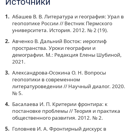
Источники
Абашев В. В. Литература и география: Урал в
геопоэтике России // Вестник Пермского
университета. История. 2012. № 2 (19).
Авченко В. Дальний Восток: иероглиф
пространства. Уроки географии и
демографии. М.: Редакция Елены Шубиной,
2021.
Александрова-Осокина О. Н. Вопросы
геопоэтики в современном
литературоведении // Научный диалог. 2020.
№ 5.
Басалаева И. П. Критерии фронтира: к
постановке проблемы // Теория и практика
общественного развития. 2012. № 2.
Головнев И. А. Фронтирный дискурс в