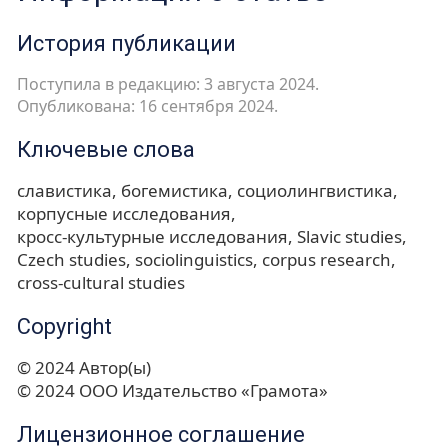
История публикации
Поступила в редакцию: 3 августа 2024.
Опубликована: 16 сентября 2024.
Ключевые слова
славистика
богемистика
социолингвистика
корпусные исследования
кросс-культурные исследования
Slavic studies
Czech studies
sociolinguistics
corpus research
cross-cultural studies
Copyright
© 2024 Автор(ы)
© 2024 ООО Издательство «Грамота»
Лицензионное соглашение