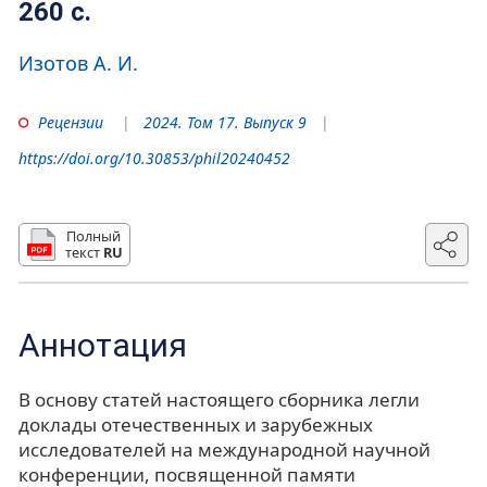
260 с.
Изотов А. И.
Рецензии
2024. Том 17. Выпуск 9
https://doi.org/10.30853/phil20240452
Полный
текст
RU
Аннотация
В основу статей настоящего сборника легли
доклады отечественных и зарубежных
исследователей на международной научной
конференции, посвященной памяти