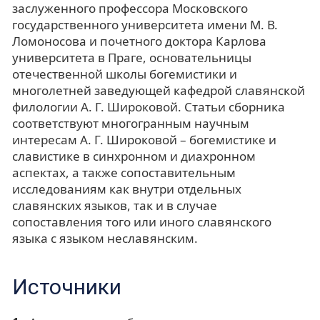
заслуженного профессора Московского
государственного университета имени М. В.
Ломоносова и почетного доктора Карлова
университета в Праге, основательницы
отечественной школы богемистики и
многолетней заведующей кафедрой славянской
филологии А. Г. Широковой. Статьи сборника
соответствуют многогранным научным
интересам А. Г. Широковой – богемистике и
славистике в синхронном и диахронном
аспектах, а также сопоставительным
исследованиям как внутри отдельных
славянских языков, так и в случае
сопоставления того или иного славянского
языка с языком неславянским.
Источники