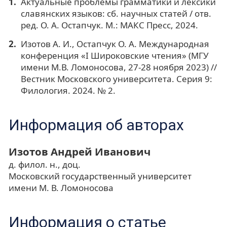
Актуальные проблемы грамматики и лексики
славянских языков: сб. научных статей / отв.
ред. О. А. Остапчук. М.: МАКС Пресс, 2024.
Изотов А. И., Остапчук О. А. Международная
конференция «I Широковские чтения» (МГУ
имени М.В. Ломоносова, 27-28 ноября 2023) //
Вестник Московского университета. Серия 9:
Филология. 2024. № 2.
Информация об авторах
Изотов Андрей Иванович
д. филол. н., доц.
Московский государственный университет
имени М. В. Ломоносова
Информация о статье