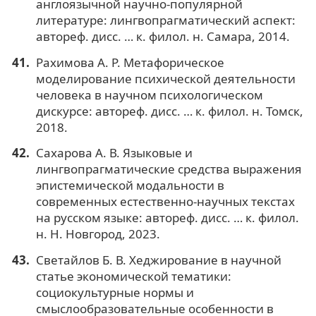
англоязычной научно-популярной
литературе: лингвопрагматический аспект:
автореф. дисс. … к. филол. н. Самара, 2014.
Рахимова А. Р. Метафорическое
моделирование психической деятельности
человека в научном психологическом
дискурсе: автореф. дисс. … к. филол. н. Томск,
2018.
Сахарова А. В. Языковые и
лингвопрагматические средства выражения
эпистемической модальности в
современных естественно-научных текстах
на русском языке: автореф. дисс. … к. филол.
н. Н. Новгород, 2023.
Светайлов Б. В. Хеджирование в научной
статье экономической тематики:
социокультурные нормы и
смыслообразовательные особенности в