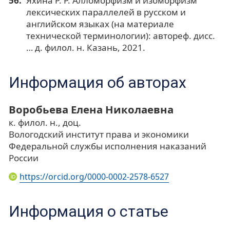
Яхина Р. Р. Алломорфизм и изоморфизм
лексических параллелей в русском и
английском языках (на материале
технической терминологии): автореф. дисс.
… д. филол. н. Казань, 2021.
Информация об авторах
Воробьева Елена Николаевна
к. филол. н., доц.
Вологодский институт права и экономики
Федеральной службы исполнения наказаний
России
https://orcid.org/0000-0002-2578-6527
Информация о статье