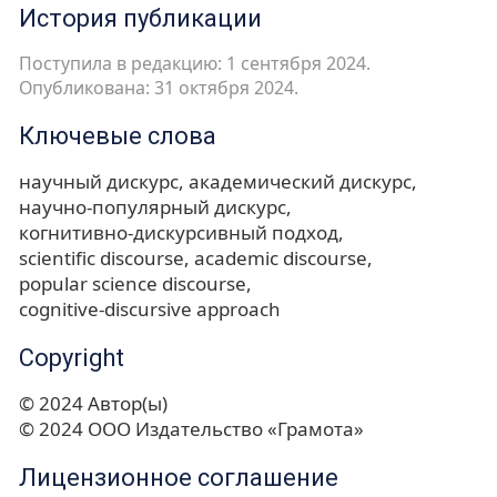
История публикации
Поступила в редакцию: 1 сентября 2024.
Опубликована: 31 октября 2024.
Ключевые слова
научный дискурс
академический дискурс
научно-популярный дискурс
когнитивно-дискурсивный подход
scientific discourse
academic discourse
popular science discourse
cognitive-discursive approach
Copyright
© 2024 Автор(ы)
© 2024 ООО Издательство «Грамота»
Лицензионное соглашение