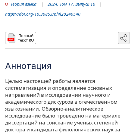
Теория языка
2024. Том 17. Выпуск 10
https://doi.org/10.30853/phil20240540
Полный
текст
RU
Аннотация
Целью настоящей работы является
систематизация и определение основных
направлений в исследовании научного и
академического дискурсов в отечественном
языкознании. Обзорно-аналитическое
исследование было проведено на материале
диссертаций на соискание ученых степеней
доктора и кандидата филологических наук за