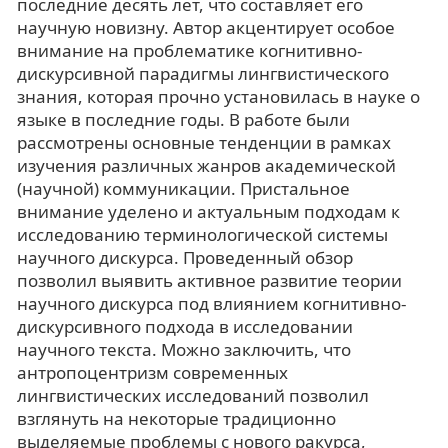
последние десять лет, что составляет его
научную новизну. Автор акцентирует особое
внимание на проблематике когнитивно-
дискурсивной парадигмы лингвистического
знания, которая прочно установилась в науке о
языке в последние годы. В работе были
рассмотрены основные тенденции в рамках
изучения различных жанров академической
(научной) коммуникации. Пристальное
внимание уделено и актуальным подходам к
исследованию терминологической системы
научного дискурса. Проведенный обзор
позволил выявить активное развитие теории
научного дискурса под влиянием когнитивно-
дискурсивного подхода в исследовании
научного текста. Можно заключить, что
антропоцентризм современных
лингвистических исследований позволил
взглянуть на некоторые традиционно
выделяемые проблемы с нового ракурса,