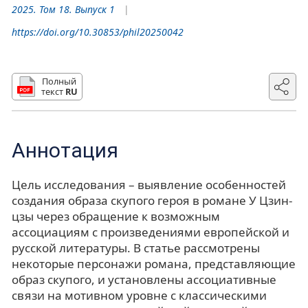
2025. Том 18. Выпуск 1
https://doi.org/10.30853/phil20250042
Полный
текст
RU
Аннотация
Цель исследования – выявление особенностей
создания образа скупого героя в романе У Цзин-
цзы через обращение к возможным
ассоциациям с произведениями европейской и
русской литературы. В статье рассмотрены
некоторые персонажи романа, представляющие
образ скупого, и установлены ассоциативные
связи на мотивном уровне с классическими