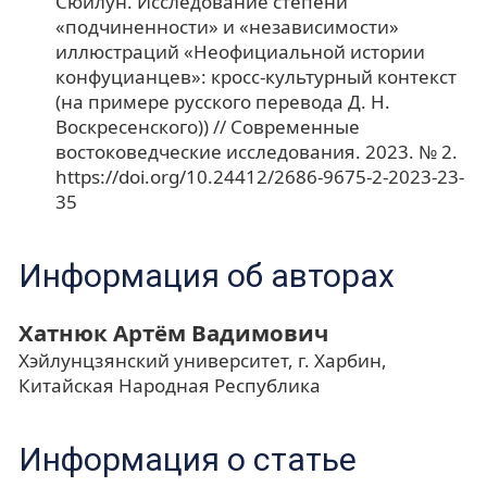
Сюйлун. Исследование степени
«подчиненности» и «независимости»
иллюстраций «Неофициальной истории
конфуцианцев»: кросс-культурный контекст
(на примере русского перевода Д. Н.
Воскресенского)) // Современные
востоковедческие исследования. 2023. № 2.
https://doi.org/10.24412/2686-9675-2-2023-23-
35
Информация об авторах
Хатнюк Артём Вадимович
Хэйлунцзянский университет, г. Харбин,
Китайская Народная Республика
Информация о статье