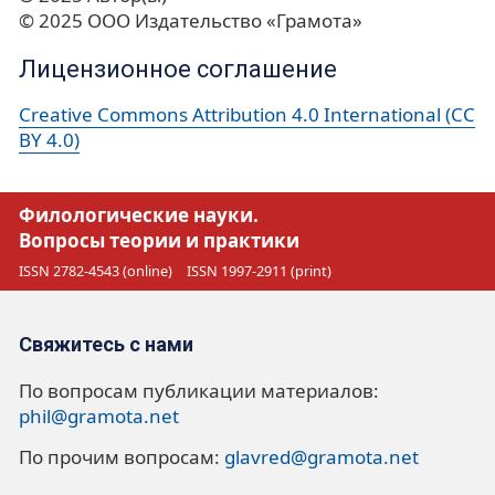
© 2025 ООО Издательство «Грамота»
Лицензионное соглашение
Creative Commons Attribution 4.0 International (CC
BY 4.0)
Филологические науки.
Вопросы теории и практики
ISSN 2782-4543 (online)
ISSN 1997-2911 (print)
Свяжитесь с нами
По вопросам публикации материалов:
phil@gramota.net
По прочим вопросам:
glavred@gramota.net