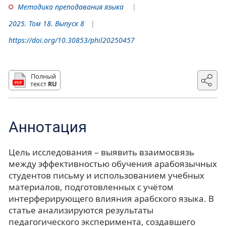
Методика преподавания языка
2025. Том 18. Выпуск 8
https://doi.org/10.30853/phil20250457
Полный
текст
RU
Аннотация
Цель исследования – выявить взаимосвязь
между эффективностью обучения арабоязычных
студентов письму и использованием учебных
материалов, подготовленных с учётом
интерферирующего влияния арабского языка. В
статье анализируются результаты
педагогического эксперимента, создавшего