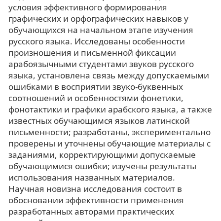
условия эффективного формирования
графических и орфографических навыков у
обучающихся на начальном этапе изучения
русского языка. Исследованы особенности
произношения и письменной фиксации
арабоязычными студентами звуков русского
языка, установлена связь между допускаемыми
ошибками в восприятии звуко-буквенных
соотношений и особенностями фонетики,
фонотактики и графики арабского языка, а также
известных обучающимся языков латинской
письменности; разработаны, экспериментально
проверены и уточнены обучающие материалы с
заданиями, корректирующими допускаемые
обучающимися ошибки; изучены результаты
использования названных материалов.
Научная новизна исследования состоит в
обосновании эффективности применения
разработанных авторами практических