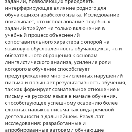
заданий, позволяющих преодолеть
интерферирующее влияние родного для
обучающихся арабского языка. Исследование
показывает, что использование подобных
заданий требует не только включения в
учебный процесс объяснений
сопоставительного характера с опорой на
языковую обусловленность обучающихся, но и
обязательного обращения к основам
лингвистического анализа, усиление роли
которого в обучении способствует
предупреждению многочисленных нарушений
письма и повышает результативность обучения,
так как формирует сознательное отношение к
письму на русском языке в начале обучения,
способствующее успешному освоению более
сложных навыков письма как вида речевой
деятельности в дальнейшем. Результат
исследования: разработанные и
апробированные авторами обучающие