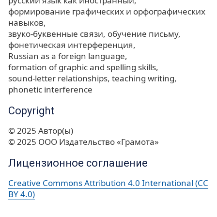
русский язык как иностранный
формирование графических и орфографических
навыков
звуко-буквенные связи
обучение письму
фонетическая интерференция
Russian as a foreign language
formation of graphic and spelling skills
sound-letter relationships
teaching writing
phonetic interference
Copyright
© 2025 Автор(ы)
© 2025 ООО Издательство «Грамота»
Лицензионное соглашение
Creative Commons Attribution 4.0 International (CC
BY 4.0)