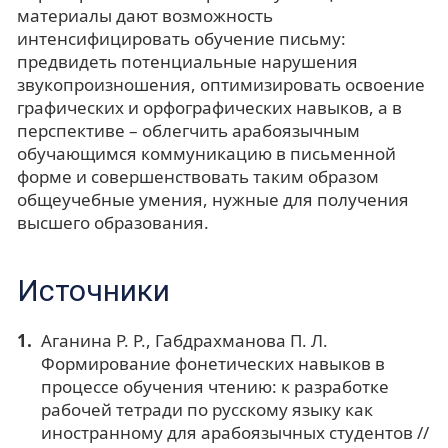
материалы дают возможность
интенсифицировать обучение письму:
предвидеть потенциальные нарушения
звукопроизношения, оптимизировать освоение
графических и орфографических навыков, а в
перспективе – облегчить арабоязычным
обучающимся коммуникацию в письменной
форме и совершенствовать таким образом
общеучебные умения, нужные для получения
высшего образования.
Источники
Аганина Р. Р., Габдрахманова П. Л.
Формирование фонетических навыков в
процессе обучения чтению: к разработке
рабочей тетради по русскому языку как
иностранному для арабоязычных студентов //