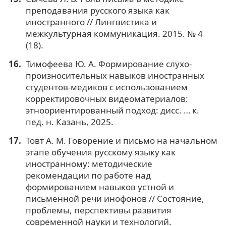
преподавания русского языка как
иностранного // Лингвистика и
межкультурная коммуникация. 2015. № 4
(18).
Тимофеева Ю. А. Формирование слухо-
произносительных навыков иностранных
студентов-медиков с использованием
корректировочных видеоматериалов:
этноориентированный подход: дисс. … к.
пед. н. Казань, 2025.
Товт А. М. Говорение и письмо на начальном
этапе обучения русскому языку как
иностранному: методические
рекомендации по работе над
формированием навыков устной и
письменной речи инофонов // Состояние,
проблемы, перспективы развития
современной науки и технологий.