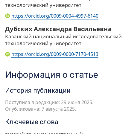
технологический университет
https://orcid.org/0009-0004-4997-6140
Дубских Александра Васильевна
Казанский национальный исследовательский
технологический университет
https://orcid.org/0009-0000-7170-4513
Информация о статье
История публикации
Поступила в редакцию: 29 июня 2025.
Опубликована: 7 августа 2025.
Ключевые слова