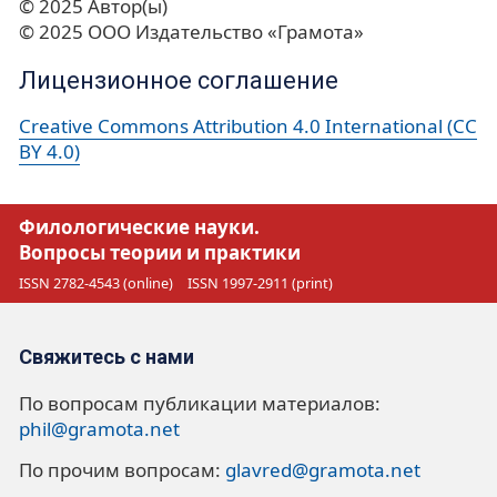
© 2025 Автор(ы)
© 2025 ООО Издательство «Грамота»
Лицензионное соглашение
Creative Commons Attribution 4.0 International (CC
BY 4.0)
Филологические науки.
Вопросы теории и практики
ISSN 2782-4543 (online)
ISSN 1997-2911 (print)
Свяжитесь с нами
По вопросам публикации материалов:
phil@gramota.net
По прочим вопросам:
glavred@gramota.net