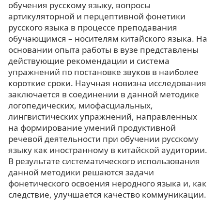
обучения русскому языку, вопросы
артикуляторной и перцептивной фонетики
русского языка в процессе преподавания
обучающимся – носителям китайского языка. На
основании опыта работы в вузе представлены
действующие рекомендации и система
упражнений по постановке звуков в наиболее
короткие сроки. Научная новизна исследования
заключается в соединении в данной методике
логопедических, миофасциальных,
лингвистических упражнений, направленных
на формирование умений продуктивной
речевой деятельности при обучении русскому
языку как иностранному в китайской аудитории.
В результате систематического использования
данной методики решаются задачи
фонетического освоения неродного языка и, как
следствие, улучшается качество коммуникации.