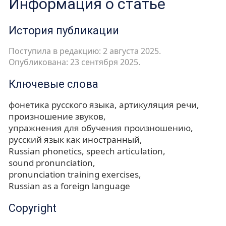
Информация о статье
История публикации
Поступила в редакцию: 2 августа 2025.
Опубликована: 23 сентября 2025.
Ключевые слова
фонетика русского языка
артикуляция речи
произношение звуков
упражнения для обучения произношению
русский язык как иностранный
Russian phonetics
speech articulation
sound pronunciation
pronunciation training exercises
Russian as a foreign language
Copyright