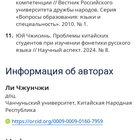
компетенции // Вестник Российского
университета дружбы народов. Серия
«Вопросы образования: языки и
специальность». 2010. № 1.
Юй Чжисинь. Проблемы китайских
студентов при изучении фонетики русского
языка // Научный аспект. 2024. № 8.
Информация об авторах
Ли Чжунчжи
доц.
Чанчуньский университет, Китайская Народная
Республика
https://orcid.org/0009-0009-0160-7959