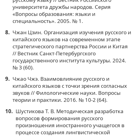
университета дружбы народов. Серия
«Вопросы образования: языки и
специальность». 2005. № 1.
Чжан Цзин. Организация изучения русского и
китайского языков на современном этапе
стратегического партнерства России и Китая
// Вестник Санкт-Петербургского
государственного института культуры. 2024.
№ 3 (60).
Чжао Чжэ. Взаимовлияние русского и
китайского языков с точки зрения согласных
звуков // Филологические науки. Вопросы
теории и практики. 2016. № 10-2 (64).
Шустикова Т. В. Методическая разработка
вопросов формирования русского
произношения иностранного учащегося в
процессе создания лингвистической