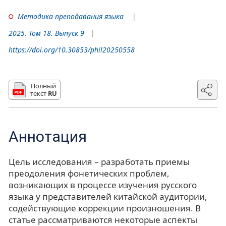
Методика преподавания языка
2025. Том 18. Выпуск 9
https://doi.org/10.30853/phil20250558
Полный
текст
RU
Аннотация
Цель исследования – разработать приемы
преодоления фонетических проблем,
возникающих в процессе изучения русского
языка у представителей китайской аудитории,
содействующие коррекции произношения. В
статье рассматриваются некоторые аспекты