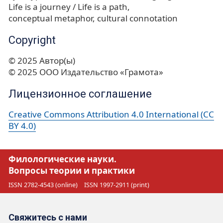
Life is a journey / Life is a path
conceptual metaphor
cultural connotation
Copyright
© 2025 Автор(ы)
© 2025 ООО Издательство «Грамота»
Лицензионное соглашение
Creative Commons Attribution 4.0 International (CC
BY 4.0)
Филологические науки.
Вопросы теории и практики
ISSN 2782-4543 (online)
ISSN 1997-2911 (print)
Свяжитесь с нами