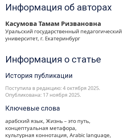
Информация об авторах
Касумова Тамам Ризвановна
Уральский государственный педагогический
университет, г. Екатеринбург
Информация о статье
История публикации
Поступила в редакцию: 4 октября 2025.
Опубликована: 17 ноября 2025.
Ключевые слова
арабский язык
Жизнь – это путь
концептуальная метафора
культурная коннотация
Arabic language