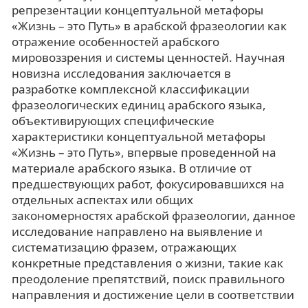
репрезентации концептуальной метафоры
«Жизнь – это Путь» в арабской фразеологии как
отражение особенностей арабского
мировоззрения и системы ценностей. Научная
новизна исследования заключается в
разработке комплексной классификации
фразеологических единиц арабского языка,
объективирующих специфические
характеристики концептуальной метафоры
«Жизнь – это Путь», впервые проведенной на
материале арабского языка. В отличие от
предшествующих работ, фокусировавшихся на
отдельных аспектах или общих
закономерностях арабской фразеологии, данное
исследование направлено на выявление и
систематизацию фразем, отражающих
конкретные представления о жизни, такие как
преодоление препятствий, поиск правильного
направления и достижение цели в соответствии