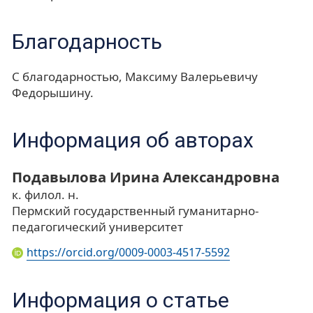
Благодарность
С благодарностью, Максиму Валерьевичу
Федорышину.
Информация об авторах
Подавылова Ирина Александровна
к. филол. н.
Пермский государственный гуманитарно-
педагогический университет
https://orcid.org/0009-0003-4517-5592
Информация о статье