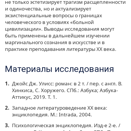
не только эстетизирует трагизм расщепленности
и одиночества, но и актуализирует
экзистенциальные вопросы о границах
человеческого в условиях «больной
цивилизации». Выводы исследования могут
быть применены в дальнейшем изучении
маргинального сознания в искусстве и в
практике преподавания литературы ХХ века.
Материалы исследования
Джойс Дж. Улисс: роман: в 2 т. / пер. с англ. В.
Хинкиса, С. Хоружего. СПб.: Азбука; Азбука-
Аттикус, 2019. Т. 1.
Западное литературоведение ХХ века:
энциклопедия. М.: Intrada, 2004.
Психологическая энциклопедия. Изд-е 2-е. /