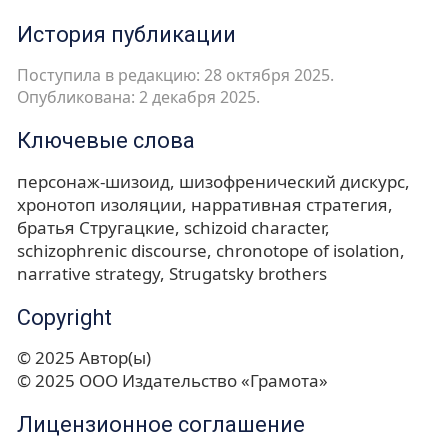
История публикации
Поступила в редакцию: 28 октября 2025.
Опубликована: 2 декабря 2025.
Ключевые слова
персонаж-шизоид
шизофренический дискурс
хронотоп изоляции
нарративная стратегия
братья Стругацкие
schizoid character
schizophrenic discourse
chronotope of isolation
narrative strategy
Strugatsky brothers
Copyright
© 2025 Автор(ы)
© 2025 ООО Издательство «Грамота»
Лицензионное соглашение