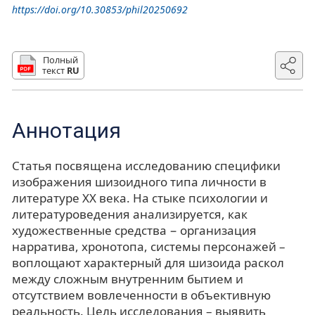
https://doi.org/10.30853/phil20250692
Полный
текст
RU
Аннотация
Статья посвящена исследованию специфики
изображения шизоидного типа личности в
литературе ХХ века. На стыке психологии и
литературоведения анализируется, как
художественные средства − организация
нарратива, хронотопа, системы персонажей –
воплощают характерный для шизоида раскол
между сложным внутренним бытием и
отсутствием вовлеченности в объективную
реальность. Цель исследования – выявить