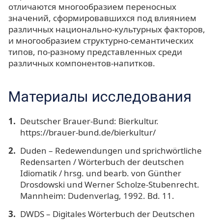
отличаются многообразием переносных
значений, сформировавшихся под влиянием
различных национально-культурных факторов,
и многообразием структурно-семантических
типов, по-разному представленных среди
различных компонентов-напитков.
Материалы исследования
Deutscher Brauer-Bund: Bierkultur.
https://brauer-bund.de/bierkultur/
Duden – Redewendungen und sprichwörtliche
Redensarten / Wörterbuch der deutschen
Idiomatik / hrsg. und bearb. von Günther
Drosdowski und Werner Scholze-Stubenrecht.
Mannheim: Dudenverlag, 1992. Bd. 11.
DWDS – Digitales Wörterbuch der Deutschen