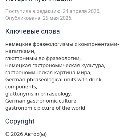
Поступила в редакцию: 24 апреля 2026.
Опубликована: 25 мая 2026.
Ключевые слова
немецкие фразеологизмы с компонентами-
напитками
глюттонимы во фразеологии
немецкая гастрономическая культура
гастрономическая картина мира
German phraseological units with drink
components
gluttonyms in phraseology
German gastronomic culture
gastronomic picture of the world
Copyright
© 2026 Автор(ы)