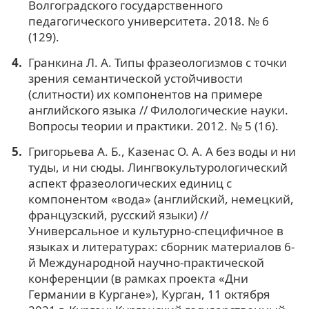
Волгоградского государственного
педагогического университета. 2018. № 6
(129).
Гранкина Л. А. Типы фразеологизмов с точки
зрения семантической устойчивости
(слитности) их компонентов на примере
английского языка // Филологические науки.
Вопросы теории и практики. 2012. № 5 (16).
Григорьева А. Б., Казенас О. А. А без воды и ни
туды, и ни сюды. Лингвокультурологический
аспект фразеологических единиц с
компонентом «вода» (английский, немецкий,
французский, русский языки) //
Универсальное и культурно-специфичное в
языках и литературах: сборник материалов 6-
й Международной научно-практической
конференции (в рамках проекта «Дни
Германии в Кургане»), Курган, 11 октября