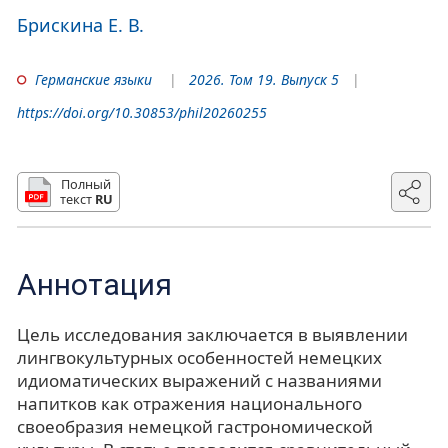
Брискина Е. В.
Германские языки
2026. Том 19. Выпуск 5
https://doi.org/10.30853/phil20260255
Полный
текст
RU
Аннотация
Цель исследования заключается в выявлении
лингвокультурных особенностей немецких
идиоматических выражений с названиями
напитков как отражения национального
своеобразия немецкой гастрономической