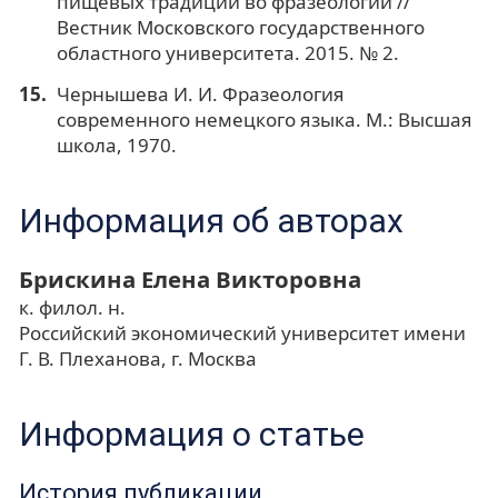
пищевых традиций во фразеологии //
Вестник Московского государственного
областного университета. 2015. № 2.
Чернышева И. И. Фразеология
современного немецкого языка. М.: Высшая
школа, 1970.
Информация об авторах
Брискина Елена Викторовна
к. филол. н.
Российский экономический университет имени
Г. В. Плеханова, г. Москва
Информация о статье
История публикации