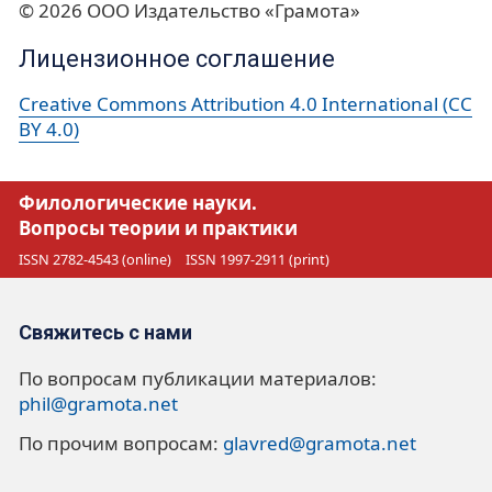
© 2026 ООО Издательство «Грамота»
Лицензионное соглашение
Creative Commons Attribution 4.0 International (CC
BY 4.0)
Филологические науки.
Вопросы теории и практики
ISSN 2782-4543 (online)
ISSN 1997-2911 (print)
Свяжитесь с нами
По вопросам публикации материалов:
phil@gramota.net
По прочим вопросам:
glavred@gramota.net