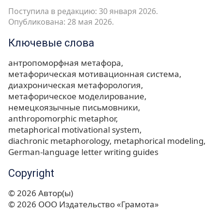
Поступила в редакцию: 30 января 2026.
Опубликована: 28 мая 2026.
Ключевые слова
антропоморфная метафора
метафорическая мотивационная система
диахроническая метафорология
метафорическое моделирование
немецкоязычные письмовники
anthropomorphic metaphor
metaphorical motivational system
diachronic metaphorology
metaphorical modeling
German-language letter writing guides
Copyright
© 2026 Автор(ы)
© 2026 ООО Издательство «Грамота»