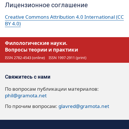
Лицензионное соглашение
Creative Commons Attribution 4.0 International (CC
BY 4.0)
Филологические науки.
Вопросы теории и практики
ISSN 2782-4543 (online)
ISSN 1997-2911 (print)
Свяжитесь с нами
По вопросам публикации материалов:
phil@gramota.net
По прочим вопросам:
glavred@gramota.net