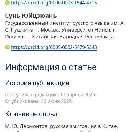
https://orcid.org/0000-0003-1544-4715
Сунь Юйцзюань
Государственный институт русского языка им. А.
С. Пушкина, г. Москва; Университет Нинся, г.
Иньчуань, Китайская Народная Республика
https://orcid.org/0009-0002-6479-5343
Информация о статье
История публикации
Поступила в редакцию: 17 апреля 2026.
Опубликована: 26 июня 2026.
Ключевые слова
М. Ю. Лермонтов
русская эмиграция в Китае