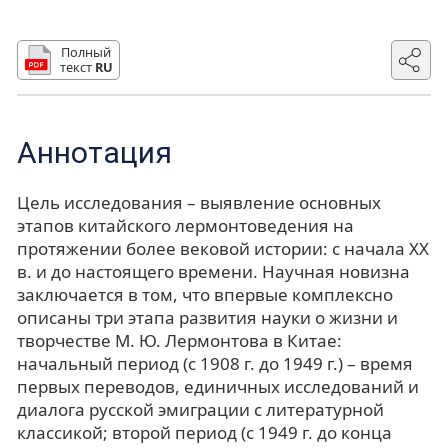
Полный
текст
RU
Аннотация
Цель исследования – выявление основных
этапов китайского лермонтоведения на
протяжении более вековой истории: с начала ХХ
в. и до настоящего времени. Научная новизна
заключается в том, что впервые комплексно
описаны три этапа развития науки о жизни и
творчестве М. Ю. Лермонтова в Китае:
начальный период (с 1908 г. до 1949 г.) – время
первых переводов, единичных исследований и
диалога русской эмиграции с литературной
классикой; второй период (с 1949 г. до конца