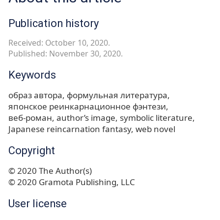
Publication history
Received: October 10, 2020.
Published: November 30, 2020.
Keywords
образ автора
формульная литература
японское реинкарнационное фэнтези
веб-роман
author’s image
symbolic literature
Japanese reincarnation fantasy
web novel
Copyright
© 2020 The Author(s)
© 2020 Gramota Publishing, LLC
User license