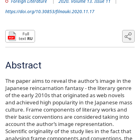
Foreign Literature
2020. Volume 13. Issue 11
https://doi.org/10.30853/filnauki.2020.11.17
Full
text
RU
Abstract
The paper aims to reveal the author’s image in the
Japanese reincarnation fantasy - the literary genre
of the early 2010s that originated as web novels
and achieved high popularity in the Japanese mass
culture. Frame components of literary works and
their basic conventions are considered taking into
account the author’s image representation.
Scientific originality of the study lies in the fact that
analysing frame components and conventions, the