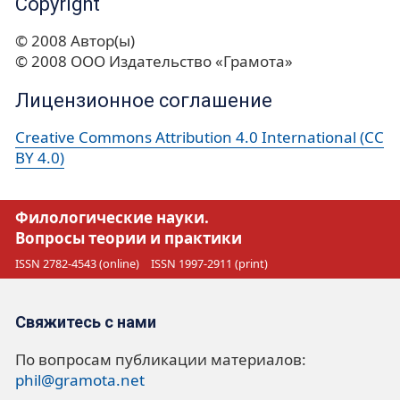
Copyright
© 2008 Автор(ы)
© 2008 ООО Издательство «Грамота»
Лицензионное соглашение
Creative Commons Attribution 4.0 International (CC
BY 4.0)
Филологические науки.
Вопросы теории и практики
ISSN 2782-4543 (online)
ISSN 1997-2911 (print)
Свяжитесь с нами
По вопросам публикации материалов:
phil@gramota.net