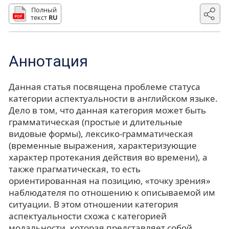
Полный
текст
RU
Аннотация
Данная статья посвящена проблеме статуса
категории аспектуальности в английском языке.
Дело в том, что данная категория может быть
грамматическая (простые и длительные
видовые формы), лексико-грамматическая
(временные выражения, характеризующие
характер протекания действия во времени), а
также прагматическая, то есть
ориентированная на позицию, «точку зрения»
наблюдателя по отношению к описываемой им
ситуации. В этом отношении категория
аспектуальности схожа с категорией
модальности, которая представляет собой