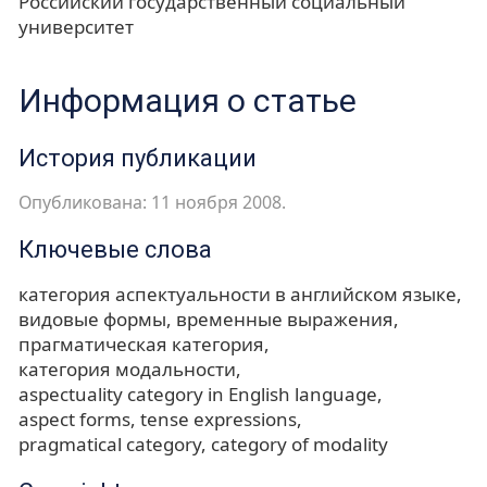
Российский государственный социальный
университет
Информация о статье
История публикации
Опубликована: 11 ноября 2008.
Ключевые слова
категория аспектуальности в английском языке
видовые формы
временные выражения
прагматическая категория
категория модальности
aspectuality category in English language
aspect forms
tense expressions
pragmatical category
category of modality