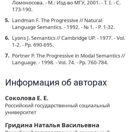
Ломоносова. - М.: Изд-во МГУ, 2001. - Т. I. - С.
173-190.
Landman F. The Progressive // Natural
Language Semantics. - 1992. - № 1. - P. 1-32.
Lyons J. Semantics // Cambridge UP. - 1977. - Vol.
1-2. - Pр. 690-695.
Portner P. The Progressive in Modal Semantics //
Language. - 1998. - Vol. 74. - Pр. 760-784.
Информация об авторах
Соколова Е. Е.
Российский государственный социальный
университет
Гридина Наталья Васильевна