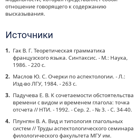
отношение говорящего к содержанию
высказывания.
Источники
Гак В. Г. Теоретическая грамматика
французского языка. Синтаксис. - М.: Наука,
1986. - 220 с.
Маслов Ю. С. Очерки по аспектологии. - Л.:
Изд-во ЛГУ, 1984. - 263 с.
Падучева Е. В. К сочетаемости обстоятельства
времени с видом и временем глагола: точка
отсчета // НТИ. - 1992. - Сер. 2. - № 3. - С. 34-40.
Плунгян В. А. Вид и типология глагольных
систем // Труды аспектологического семинара
филологического факультета МГУ им.