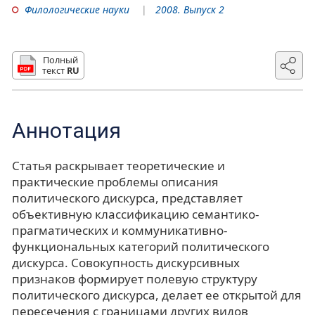
Филологические науки
2008. Выпуск 2
Полный
текст
RU
Аннотация
Статья раскрывает теоретические и
практические проблемы описания
политического дискурса, представляет
объективную классификацию семантико-
прагматических и коммуникативно-
функциональных категорий политического
дискурса. Совокупность дискурсивных
признаков формирует полевую структуру
политического дискурса, делает ее открытой для
пересечения с границами других видов