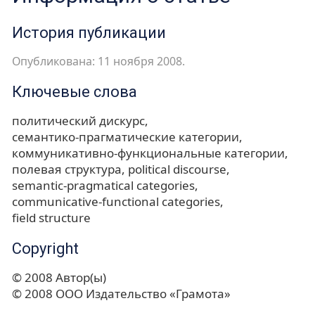
История публикации
Опубликована: 11 ноября 2008.
Ключевые слова
политический дискурс
семантико-прагматические категории
коммуникативно-функциональные категории
полевая структура
political discourse
semantic-pragmatical categories
communicative-functional categories
field structure
Copyright
© 2008 Автор(ы)
© 2008 ООО Издательство «Грамота»