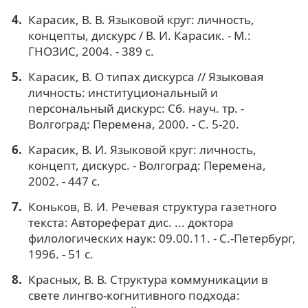
Карасик, В. В. Языковой круг: личность,
концепты, дискурс / В. И. Карасик. - М.:
ГНОЗИС, 2004. - 389 с.
Карасик, В. О типах дискурса // Языковая
личность: институциональный и
персональный дискурс: Сб. науч. тр. -
Волгоград: Перемена, 2000. - С. 5-20.
Карасик, В. И. Языковой круг: личность,
концепт, дискурс. - Волгоград: Перемена,
2002. - 447 с.
Коньков, В. И. Речевая структура газетного
текста: Автореферат дис. ... доктора
филологических наук: 09.00.11. - С.-Петербург,
1996. - 51 с.
Красных, В. В. Структура коммуникации в
свете лингво-когнитивного подхода: