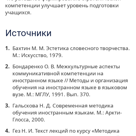
компетенции улучшает уровень подготовки
учащихся.
Источники
Бахтин М. М. Эстетика словесного творчества.
М.: Искусство, 1979.
Бондаренко О. В. Межкультурные аспекты
коммуникативной компетенции на
иностранном языке // Методы и организация
обучения на иностранном языке в языковом
вузе. М.: МГЛУ, 1991. Вып. 370.
Гальскова Н. Д. Современная методика
обучения иностранным языкам. М.: Аркти-
Глосса, 2000.
Гез Н. И. Текст лекций по курсу «Методика