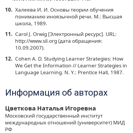
Халеева И. И. Основы теории обучения
пониманию иноязычной речи. М.: Высшая
школа, 1989.
Carol J. Orwig [Электронный ресурс]. URL:
http://www.sil.org (дата обращения:
10.09.2007).
Cohen A. D. Studying Learner Strategies: How
We Get the Information // Learner Strategies in
Language Learning. N. Y.: Prentice Hall, 1987.
Информация об авторах
Цветкова Наталья Игоревна
Московский государственный институт
международных отношений (университет) МИД
РФ