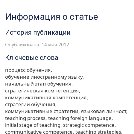
Информация о статье
История публикации
Опубликована: 14 мая 2012.
Ключевые слова
процесс обучения
обучение иностранному языку
начальный этап обучения
стратегическая компетенция
коммуникативная компетенция
стратегии обучения
коммуникативные стратегии
языковая личност
teaching process
teaching foreign language
initial stage of teaching
strategic competence
communicative competence
teaching strategies