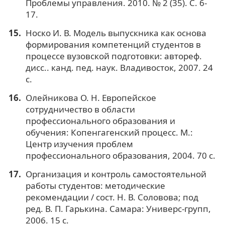
Проблемы управления. 2010. № 2 (35). С. 6-
17.
Носко И. В. Модель выпускника как основа
формирования компетенций студентов в
процессе вузовской подготовки: автореф.
дисс.. канд. пед. наук. Владивосток, 2007. 24
с.
Олейникова О. Н. Европейское
сотрудничество в области
профессионального образования и
обучения: Копенгагенский процесс. М.:
Центр изучения проблем
профессионального образования, 2004. 70 с.
Организация и контроль самостоятельной
работы студентов: методические
рекомендации / сост. Н. В. Соловова; под
ред. В. П. Гарькина. Самара: Универс-групп,
2006. 15 с.