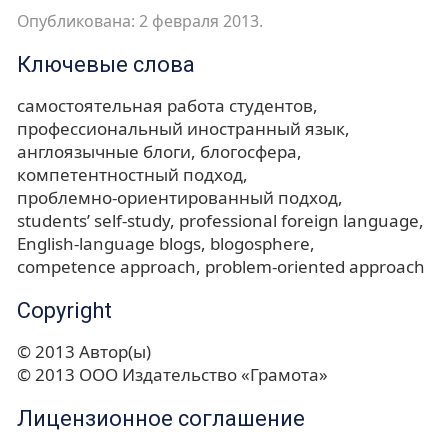
Опубликована: 2 февраля 2013.
Ключевые слова
самостоятельная работа студентов
профессиональный иностранный язык
англоязычные блоги
блогосфера
компетентностный подход
проблемно-ориентированный подход
students’ self-study
professional foreign language
English-language blogs
blogosphere
competence approach
problem-oriented approach
Copyright
© 2013 Автор(ы)
© 2013 ООО Издательство «Грамота»
Лицензионное соглашение