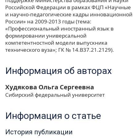
поддержке Министерства образования и науки
Российской Федерации в рамках ФЦП «Научные
и научно-педагогические кадры инновационной
России» на 2009-2013 годы (тема:
«Профессиональный иностранный язык в
формировании универсальной
компетентностной модели выпускника
технического вуза»; ГК № 14.В37.21.2129).
Информация об авторах
Худякова Ольга Сергеевна
Сибирский федеральный университет
Информация о статье
История публикации