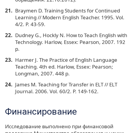
Braymen D. Training Students for Continued
Learning // Modern English Teacher. 1995. Vol.
4/2. P. 43-59.
Dudney G., Hockly N. How to Teach English with
Technology. Harlow, Essex: Pearson, 2007. 192
p.
Harmer J. The Practice of English Language
Teaching. 4th ed. Harlow, Essex: Pearson;
Longman, 2007. 448 p.
James M. Teaching for Transfer in ELT // ELT
Journal. 2006. Vol. 60/2. P. 149-162.
Финансирование
Исследование выполнено при финансовой