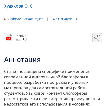
Худякова О. С.
Педагогические науки
2013. Выпуск 3-1
Полный
текст
RU
Аннотация
Статья посвящена специфике применения
современной англоязычной блогосферы в
процессе разработки программ и учебных
материалов для самостоятельной работы
студентов. Языковой контент блогосферы
рассматривается с точки зрения преимуществ и
недостатков его использования в условиях