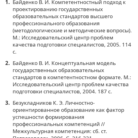
Байденко В. И. Компетентностный подход к
проектированию государственных
образовательных стандартов высшего
профессионального образования
(методологические и методические вопросы).
М.: Исследовательский центр проблем
качества подготовки специалистов, 2005. 114
с.
Байденко В. И. Концептуальная модель
государственных образовательных
стандартов в компетентностном формате. М.:
Исследовательский центр проблем качества
подготовки специалистов, 2004. 187 с.
Безукладников К. Э. Личностно-
ориентированное образование как фактор
успешности формирования
профессиональных компетенций //
Межкультурная компетенция: сб. ст.