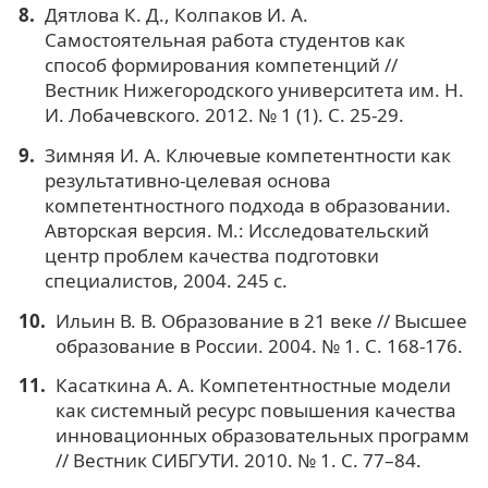
Дятлова К. Д., Колпаков И. А.
Самостоятельная работа студентов как
способ формирования компетенций //
Вестник Нижегородского университета им. Н.
И. Лобачевского. 2012. № 1 (1). С. 25-29.
Зимняя И. А. Ключевые компетентности как
результативно-целевая основа
компетентностного подхода в образовании.
Авторская версия. М.: Исследовательский
центр проблем качества подготовки
специалистов, 2004. 245 с.
Ильин В. В. Образование в 21 веке // Высшее
образование в России. 2004. № 1. С. 168-176.
Касаткина А. А. Компетентностные модели
как системный ресурс повышения качества
инновационных образовательных программ
// Вестник СИБГУТИ. 2010. № 1. С. 77–84.