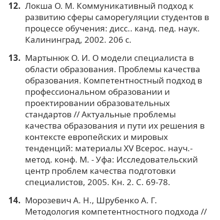
Локша О. М. Коммуникативный подход к
развитию сферы саморегуляции студентов в
процессе обучения: дисс.. канд. пед. наук.
Калининград, 2002. 206 c.
Мартынюк О. И. О модели специалиста в
области образования. Проблемы качества
образования. Компетентностный подход в
профессиональном образовании и
проектировании образовательных
стандартов // Актуальные проблемы
качества образования и пути их решения в
контексте европейских и мировых
тенденций: материалы XV Всерос. науч.-
метод. конф. М. - Уфа: Исследовательский
центр проблем качества подготовки
специалистов, 2005. Кн. 2. С. 69-78.
Морозевич А. Н., Шрубенко А. Г.
Методология компетентностного подхода //