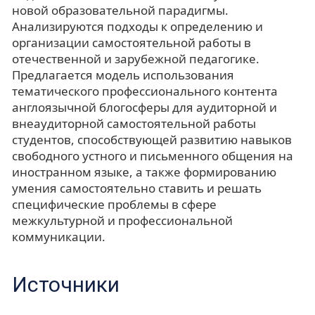
новой образовательной парадигмы.
Анализируются подходы к определению и
организации самостоятельной работы в
отечественной и зарубежной педагогике.
Предлагается модель использования
тематического профессионального контента
англоязычной блогосферы для аудиторной и
внеаудиторной самостоятельной работы
студентов, способствующей развитию навыков
свободного устного и письменного общения на
иностранном языке, а также формированию
умения самостоятельно ставить и решать
специфические проблемы в сфере
межкультурной и профессиональной
коммуникации.
Источники