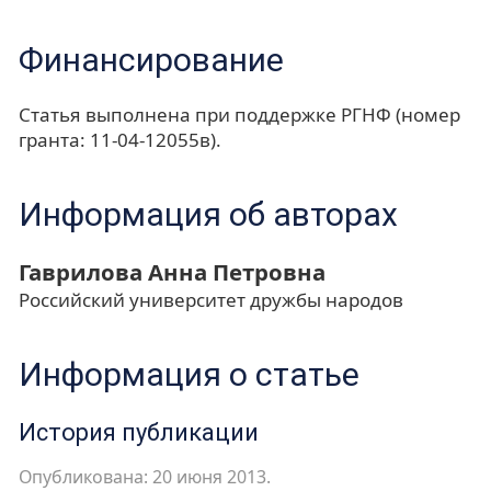
Финансирование
Статья выполнена при поддержке РГНФ (номер
гранта: 11-04-12055в).
Информация об авторах
Гаврилова Анна Петровна
Российский университет дружбы народов
Информация о статье
История публикации
Опубликована: 20 июня 2013.