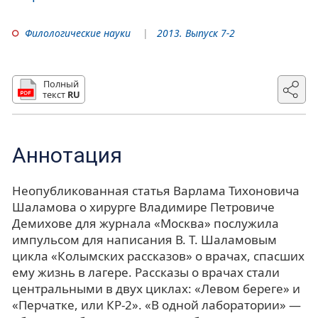
Филологические науки
2013. Выпуск 7-2
Полный
текст
RU
Аннотация
Неопубликованная статья Варлама Тихоновича
Шаламова о хирурге Владимире Петровиче
Демихове для журнала «Москва» послужила
импульсом для написания В. Т. Шаламовым
цикла «Колымских рассказов» о врачах, спасших
ему жизнь в лагере. Рассказы о врачах стали
центральными в двух циклах: «Левом береге» и
«Перчатке, или КР-2». «В одной лаборатории» —