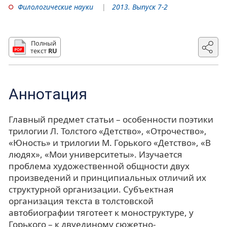
Филологические науки
2013. Выпуск 7-2
Полный
текст
RU
Аннотация
Главный предмет статьи – особенности поэтики
трилогии Л. Толстого «Детство», «Отрочество»,
«Юность» и трилогии М. Горького «Детство», «В
людях», «Мои университеты». Изучается
проблема художественной общности двух
произведений и принципиальных отличий их
структурной организации. Субъектная
организация текста в толстовской
автобиографии тяготеет к моноструктуре, у
Горького – к двуединому сюжетно-