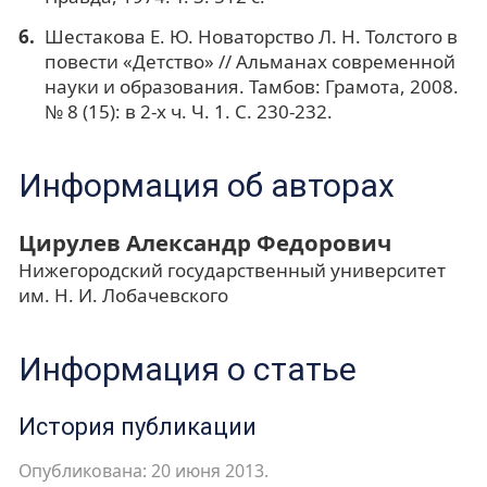
Шестакова Е. Ю. Новаторство Л. Н. Толстого в
повести «Детство» // Альманах современной
науки и образования. Тамбов: Грамота, 2008.
№ 8 (15): в 2-х ч. Ч. 1. С. 230-232.
Информация об авторах
Цирулев Александр Федорович
Нижегородский государственный университет
им. Н. И. Лобачевского
Информация о статье
История публикации
Опубликована: 20 июня 2013.