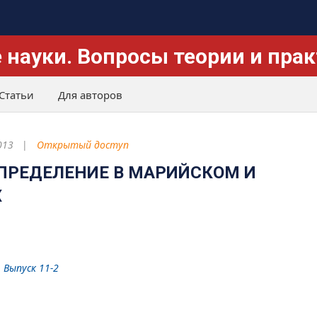
 науки. Вопросы теории и пра
Статьи
Для авторов
013
Открытый доступ
ПРЕДЕЛЕНИЕ В МАРИЙСКОМ И
Х
. Выпуск 11-2