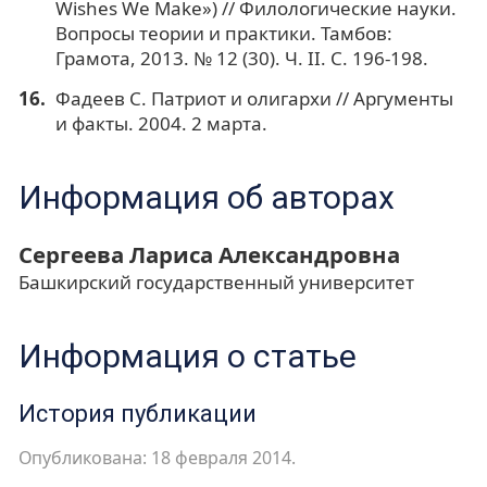
Wishes We Make») // Филологические науки.
Вопросы теории и практики. Тамбов:
Грамота, 2013. № 12 (30). Ч. II. С. 196-198.
Фадеев С. Патриот и олигархи // Аргументы
и факты. 2004. 2 марта.
Информация об авторах
Сергеева Лариса Александровна
Башкирский государственный университет
Информация о статье
История публикации
Опубликована: 18 февраля 2014.