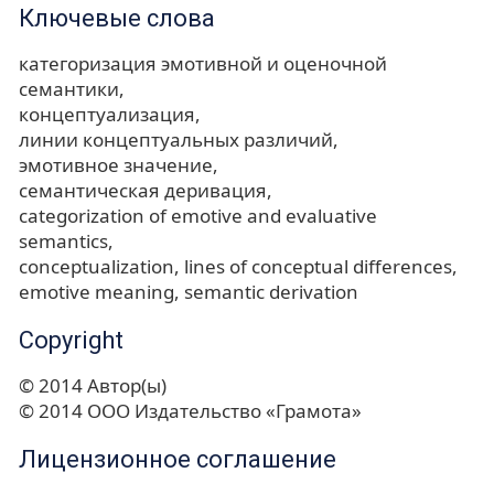
Ключевые слова
категоризация эмотивной и оценочной
семантики
концептуализация
линии концептуальных различий
эмотивное значение
семантическая деривация
categorization of emotive and evaluative
semantics
conceptualization
lines of conceptual differences
emotive meaning
semantic derivation
Copyright
© 2014 Автор(ы)
© 2014 ООО Издательство «Грамота»
Лицензионное соглашение