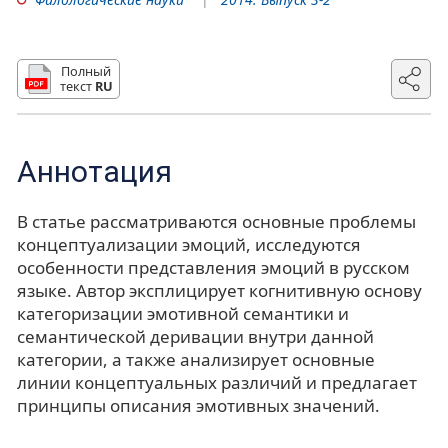
Полный
текст
RU
Аннотация
В статье рассматриваются основные проблемы
концептуализации эмоций, исследуются
особенности представления эмоций в русском
языке. Автор эксплицирует когнитивную основу
категоризации эмотивной семантики и
семантической деривации внутри данной
категории, а также анализирует основные
линии концептуальных различий и предлагает
принципы описания эмотивных значений.