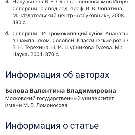
Никульцева В. В. Словарь неологизмов Игоря-
Северянина / под ред. проф. В. В. Лопатина.
М.: Издательский центр «Азбуковник», 2008.
380 с.
Северянин И. Громокипящий кубок. Ананасы
в шампанском. Соловей. Классические розы /
В. Н. Терехина, Н. И. Шубникова-Гусева. М.:
Наука, 2004. 870 с.
Информация об авторах
Белова Валентина Владимировна
Московский государственный университет
имени М. В. Ломоносова
Информация о статье