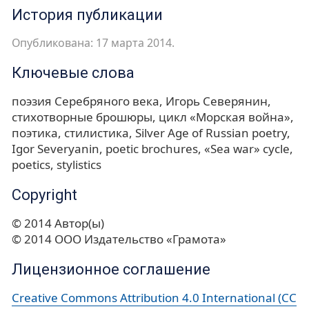
История публикации
Опубликована: 17 марта 2014.
Ключевые слова
поэзия Серебряного века
Игорь Северянин
стихотворные брошюры
цикл «Морская война»
поэтика
стилистика
Silver Age of Russian poetry
Igor Severyanin
poetic brochures
«Sea war» cycle
poetics
stylistics
Copyright
© 2014 Автор(ы)
© 2014 ООО Издательство «Грамота»
Лицензионное соглашение
Creative Commons Attribution 4.0 International (CC