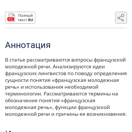
Полный
текст
RU
Аннотация
В статье рассматриваются вопросы французской
молодежной речи. Анализируются идеи
французских лингвистов по поводу определения
сущности понятия «французская молодежная
речь» и использования необходимой
терминологии. Рассматриваются термины на
обозначение понятия «французская
молодежная речь», функции французской
молодежной речи и причины ее возникновения.