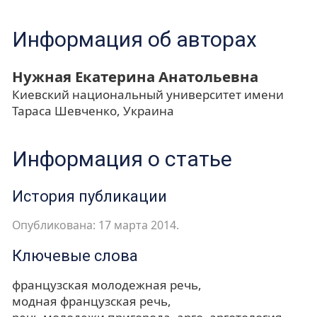
Информация об авторах
Нужная Екатерина Анатольевна
Киевский национальный университет имени
Тараса Шевченко, Украина
Информация о статье
История публикации
Опубликована: 17 марта 2014.
Ключевые слова
французская молодежная речь
модная французская речь