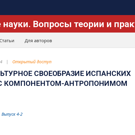
 науки. Вопросы теории и пра
Статьи
Для авторов
4
Открытый доступ
ЬТУРНОЕ СВОЕОБРАЗИЕ ИСПАНСКИХ
 С КОМПОНЕНТОМ-АНТРОПОНИМОМ
 Выпуск 4-2