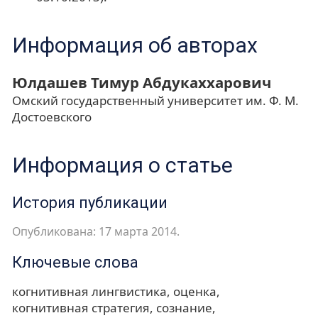
Информация об авторах
Юлдашев Тимур Абдукаххарович
Омский государственный университет им. Ф. М.
Достоевского
Информация о статье
История публикации
Опубликована: 17 марта 2014.
Ключевые слова
когнитивная лингвистика
оценка
когнитивная стратегия
сознание