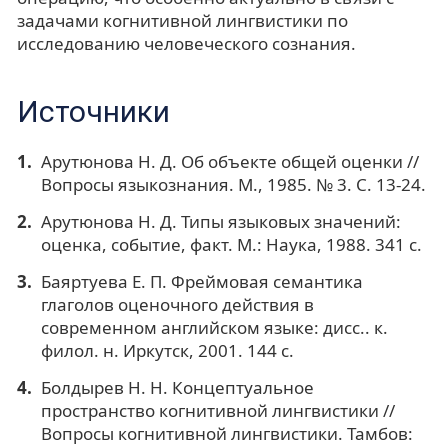
задачами когнитивной лингвистики по
исследованию человеческого сознания.
Источники
Арутюнова Н. Д. Об объекте общей оценки //
Вопросы языкознания. М., 1985. № 3. С. 13-24.
Арутюнова Н. Д. Типы языковых значений:
оценка, событие, факт. М.: Наука, 1988. 341 с.
Баяртуева Е. П. Фреймовая семантика
глаголов оценочного действия в
современном английском языке: дисс.. к.
филол. н. Иркутск, 2001. 144 с.
Болдырев Н. Н. Концептуальное
пространство когнитивной лингвистики //
Вопросы когнитивной лингвистики. Тамбов: