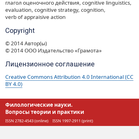
глагол оценочного действия
cognitive linguistics
evaluation
cognitive strategy
cognition
verb of appraisive action
Copyright
© 2014 Автор(ы)
© 2014 ООО Издательство «Грамота»
Лицензионное соглашение
Creative Commons Attribution 4.0 International (CC
BY 4.0)
Филологические науки.
Вопросы теории и практики
ISSN 2782-4543 (online)
ISSN 1997-2911 (print)