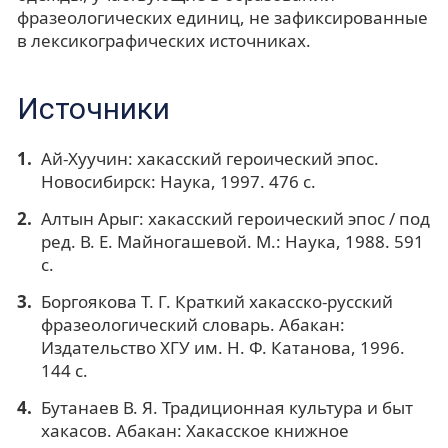
фразеологических единиц, не зафиксированные
в лексикографических источниках.
Источники
Ай-Хуучин: хакасский героический эпос.
Новосибирск: Наука, 1997. 476 с.
Алтын Арыг: хакасский героический эпос / под
ред. В. Е. Майногашевой. М.: Наука, 1988. 591
с.
Боргоякова Т. Г. Краткий хакасско-русский
фразеологический словарь. Абакан:
Издательство ХГУ им. Н. Ф. Катанова, 1996.
144 с.
Бутанаев В. Я. Традиционная культура и быт
хакасов. Абакан: Хакасское книжное