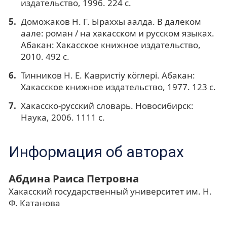
издательство, 1996. 224 с.
Доможаков Н. Г. Ыраххы аалда. В далеком
аале: роман / на хакасском и русском языках.
Абакан: Хакасское книжное издательство,
2010. 492 с.
Тинников Н. Е. Кавристiy кöглерi. Абакан:
Хакасское книжное издательство, 1977. 123 с.
Хакасско-русский словарь. Новосибирск:
Наука, 2006. 1111 с.
Информация об авторах
Абдина Раиса Петровна
Хакасский государственный университет им. Н.
Ф. Катанова