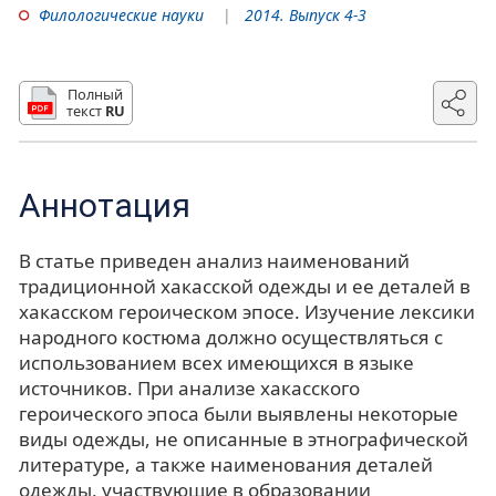
Филологические науки
2014. Выпуск 4-3
Полный
текст
RU
Аннотация
В статье приведен анализ наименований
традиционной хакасской одежды и ее деталей в
хакасском героическом эпосе. Изучение лексики
народного костюма должно осуществляться с
использованием всех имеющихся в языке
источников. При анализе хакасского
героического эпоса были выявлены некоторые
виды одежды, не описанные в этнографической
литературе, а также наименования деталей
одежды, участвующие в образовании