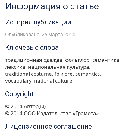
Информация о статье
История публикации
Опубликована: 25 марта 2014.
Ключевые слова
традиционная одежда
фольклор
семантика
лексика
национальная культура
traditional costume
folklore
semantics
vocabulary
national culture
Copyright
© 2014 Автор(ы)
© 2014 ООО Издательство «Грамота»
Лицензионное соглашение