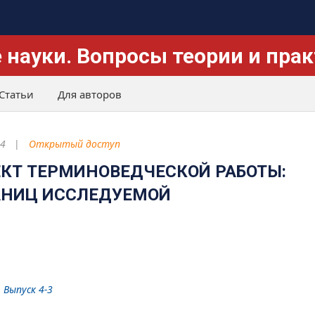
 науки. Вопросы теории и пра
Статьи
Для авторов
4
Открытый доступ
КТ ТЕРМИНОВЕДЧЕСКОЙ РАБОТЫ:
АНИЦ ИССЛЕДУЕМОЙ
 Выпуск 4-3