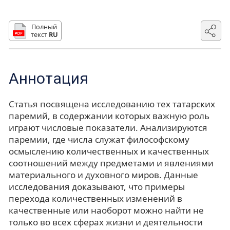
Полный
текст
RU
Аннотация
Статья посвящена исследованию тех татарских
паремий, в содержании которых важную роль
играют числовые показатели. Анализируются
паремии, где числа служат философскому
осмыслению количественных и качественных
соотношений между предметами и явлениями
материального и духовного миров. Данные
исследования доказывают, что примеры
перехода количественных изменений в
качественные или наоборот можно найти не
только во всех сферах жизни и деятельности