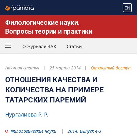
EN
Филологические науки.
Вопросы теории и практики
О журнале ВАК
Статьи
Научная статья
25 марта 2014
Открытый доступ
ОТНОШЕНИЯ КАЧЕСТВА И
КОЛИЧЕСТВА НА ПРИМЕРЕ
ТАТАРСКИХ ПАРЕМИЙ
Нургалиева Р. Р.
Филологические науки
2014. Выпуск 4-3