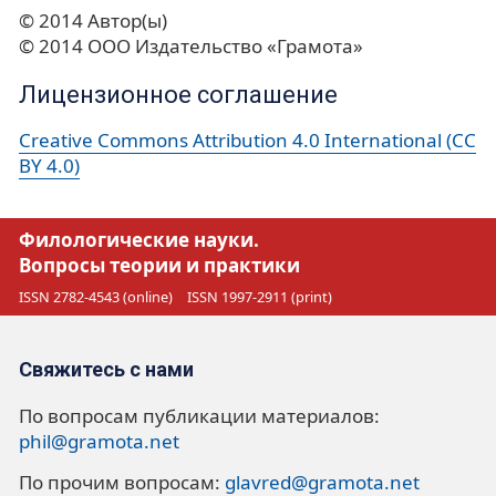
© 2014 Автор(ы)
© 2014 ООО Издательство «Грамота»
Лицензионное соглашение
Creative Commons Attribution 4.0 International (CC
BY 4.0)
Филологические науки.
Вопросы теории и практики
ISSN 2782-4543 (online)
ISSN 1997-2911 (print)
Свяжитесь с нами
По вопросам публикации материалов:
phil@gramota.net
По прочим вопросам:
glavred@gramota.net