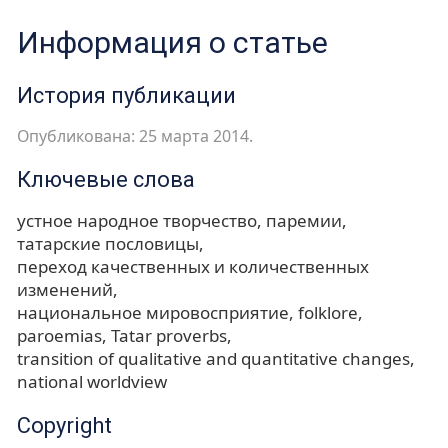
Информация о статье
История публикации
Опубликована: 25 марта 2014.
Ключевые слова
устное народное творчество
паремии
татарские пословицы
переход качественных и количественных
изменений
национальное мировосприятие
folklore
paroemias
Tatar proverbs
transition of qualitative and quantitative changes
national worldview
Copyright