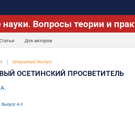
 науки. Вопросы теории и пра
Статьи
Для авторов
4
Открытый доступ
ЕРВЫЙ ОСЕТИНСКИЙ ПРОСВЕТИТЕЛЬ
 А.
 Выпуск 4-3