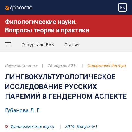
EN
Филологические науки.
Вопросы теории и практики
О журнале ВАК
Статьи
Научная статья
28 апреля 2014
Открытый доступ
ЛИНГВОКУЛЬТУРОЛОГИЧЕСКОЕ
ИССЛЕДОВАНИЕ РУССКИХ
ПАРЕМИЙ В ГЕНДЕРНОМ АСПЕКТЕ
Губанова Л. Г.
Филологические науки
2014. Выпуск 6-1