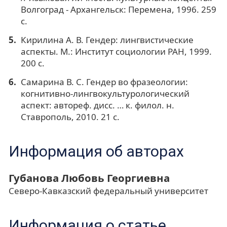
Волгоград - Архангельск: Перемена, 1996. 259
с.
Кирилина А. В. Гендер: лингвистические
аспекты. М.: Институт социологии РАН, 1999.
200 с.
Самарина В. С. Гендер во фразеологии:
когнитивно-лингвокультурологический
аспект: автореф. дисс. … к. филол. н.
Ставрополь, 2010. 21 с.
Информация об авторах
Губанова Любовь Георгиевна
Северо-Кавказский федеральный университет
Информация о статье