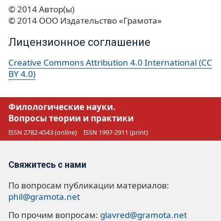
© 2014 Автор(ы)
© 2014 ООО Издательство «Грамота»
Лицензионное соглашение
Creative Commons Attribution 4.0 International (CC
BY 4.0)
Филологические науки.
Вопросы теории и практики
ISSN 2782-4543 (online)
ISSN 1997-2911 (print)
Свяжитесь с нами
По вопросам публикации материалов:
phil@gramota.net
По прочим вопросам:
glavred@gramota.net