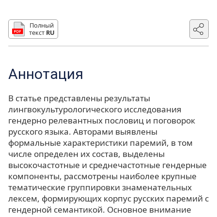
Полный
текст
RU
Аннотация
В статье представлены результаты
лингвокультурологического исследования
гендерно релевантных пословиц и поговорок
русского языка. Авторами выявлены
формальные характеристики паремий, в том
числе определен их состав, выделены
высокочастотные и среднечастотные гендерные
компоненты, рассмотрены наиболее крупные
тематические группировки знаменательных
лексем, формирующих корпус русских паремий с
гендерной семантикой. Основное внимание