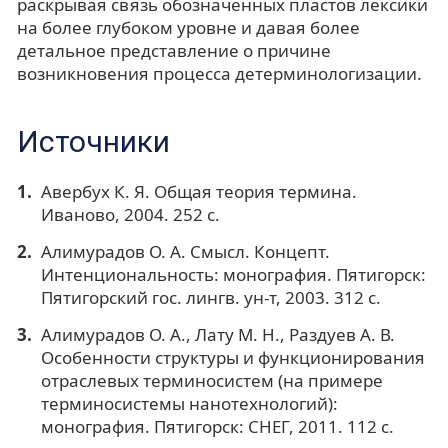
раскрывая связь обозначенных пластов лексики
на более глубоком уровне и давая более
детальное представление о причине
возникновения процесса детерминологизации.
Источники
Авербух К. Я. Общая теория термина.
Иваново, 2004. 252 с.
Алимурадов О. А. Смысл. Концепт.
Интенциональность: монография. Пятигорск:
Пятигорский гос. лингв. ун-т, 2003. 312 с.
Алимурадов О. А., Лату М. Н., Раздуев А. В.
Особенности структуры и функционирования
отраслевых терминосистем (на примере
терминосистемы нанотехнологий):
монография. Пятигорск: СНЕГ, 2011. 112 с.