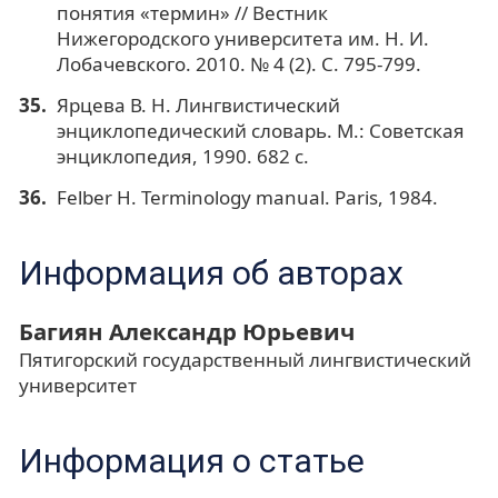
понятия «термин» // Вестник
Нижегородского университета им. Н. И.
Лобачевского. 2010. № 4 (2). С. 795-799.
Ярцева В. Н. Лингвистический
энциклопедический словарь. М.: Советская
энциклопедия, 1990. 682 с.
Felber H. Terminology manual. Paris, 1984.
Информация об авторах
Багиян Александр Юрьевич
Пятигорский государственный лингвистический
университет
Информация о статье