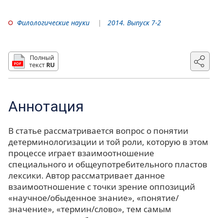
Филологические науки
2014. Выпуск 7-2
Полный
текст
RU
Аннотация
В статье рассматривается вопрос о понятии
детерминологизации и той роли, которую в этом
процессе играет взаимоотношение
специального и общеупотребительного пластов
лексики. Автор рассматривает данное
взаимоотношение с точки зрение оппозиций
«научное/обыденное знание», «понятие/
значение», «термин/слово», тем самым