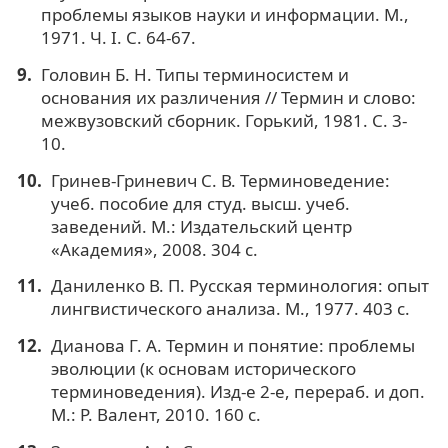
проблемы языков науки и информации. М.,
1971. Ч. I. С. 64-67.
Головин Б. Н. Типы терминосистем и
основания их различения // Термин и слово:
межвузовский сборник. Горький, 1981. С. 3-
10.
Гринев-Гриневич С. В. Терминоведение:
учеб. пособие для студ. высш. учеб.
заведений. М.: Издательский центр
«Академия», 2008. 304 с.
Даниленко В. П. Русская терминология: опыт
лингвистического анализа. М., 1977. 403 с.
Дианова Г. А. Термин и понятие: проблемы
эволюции (к основам исторического
терминоведения). Изд-е 2-е, перераб. и доп.
М.: Р. Валент, 2010. 160 с.