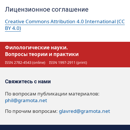
Лицензионное соглашение
Creative Commons Attribution 4.0 International (CC
BY 4.0)
Филологические науки.
Вопросы теории и практики
ISSN 2782-4543 (online)
ISSN 1997-2911 (print)
Свяжитесь с нами
По вопросам публикации материалов:
phil@gramota.net
По прочим вопросам:
glavred@gramota.net