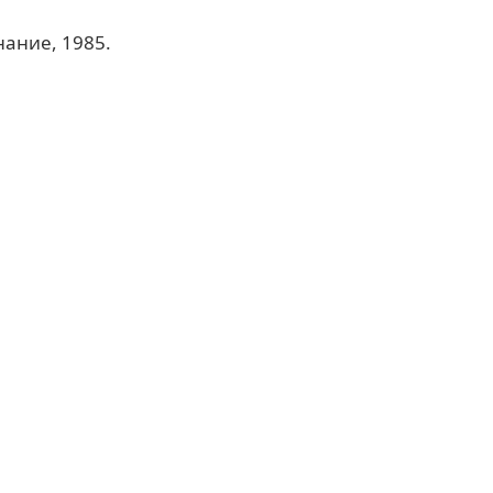
нание, 1985.