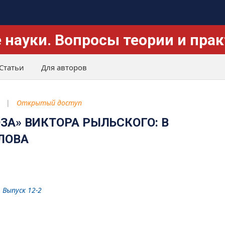
 науки. Вопросы теории и пра
Статьи
Для авторов
Открытый доступ
ЗА» ВИКТОРА РЫЛЬСКОГО: В
ЛОВА
. Выпуск 12-2