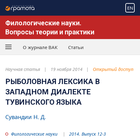
EN
Филологические науки.
Вопросы теории и практики
О журнале ВАК
Статьи
Научная статья
19 ноября 2014
Открытый доступ
РЫБОЛОВНАЯ ЛЕКСИКА В
ЗАПАДНОМ ДИАЛЕКТЕ
ТУВИНСКОГО ЯЗЫКА
Сувандии Н. Д.
Филологические науки
2014. Выпуск 12-3