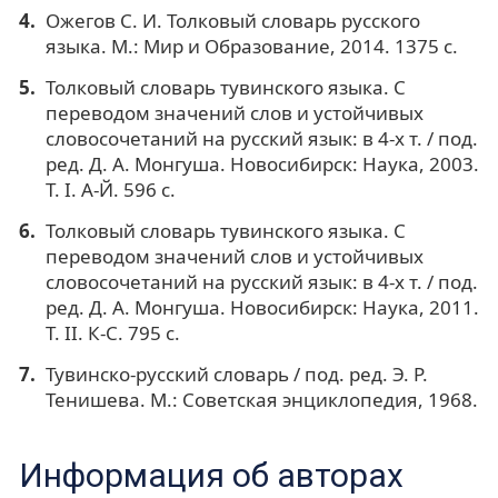
Ожегов С. И. Толковый словарь русского
языка. М.: Мир и Образование, 2014. 1375 с.
Толковый словарь тувинского языка. С
переводом значений слов и устойчивых
словосочетаний на русский язык: в 4-х т. / под.
ред. Д. А. Монгуша. Новосибирск: Наука, 2003.
Т. I. А-Й. 596 с.
Толковый словарь тувинского языка. С
переводом значений слов и устойчивых
словосочетаний на русский язык: в 4-х т. / под.
ред. Д. А. Монгуша. Новосибирск: Наука, 2011.
Т. II. К-С. 795 с.
Тувинско-русский словарь / под. ред. Э. Р.
Тенишева. М.: Советская энциклопедия, 1968.
Информация об авторах