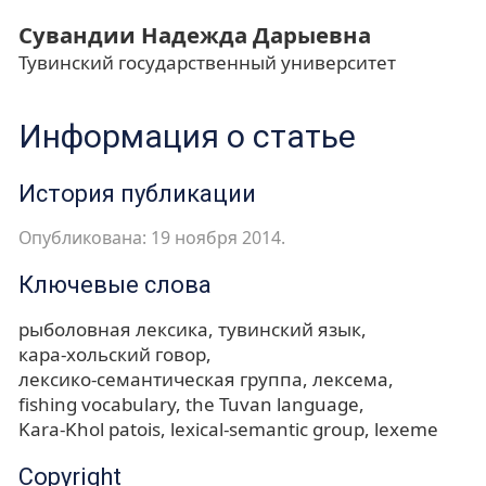
Сувандии Надежда Дарыевна
Тувинский государственный университет
Информация о статье
История публикации
Опубликована: 19 ноября 2014.
Ключевые слова
рыболовная лексика
тувинский язык
кара-хольский говор
лексико-семантическая группа
лексема
fishing vocabulary
the Tuvan language
Kara-Khol patois
lexical-semantic group
lexeme
Copyright