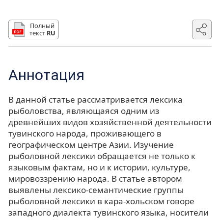
Полный
текст
RU
Аннотация
В данной статье рассматривается лексика
рыболовства, являющаяся одним из
древнейших видов хозяйственной деятельности
тувинского народа, проживающего в
географическом центре Азии. Изучение
рыболовной лексики обращается не только к
языковым фактам, но и к истории, культуре,
мировоззрению народа. В статье автором
выявлены лексико-семантические группы
рыболовной лексики в кара-хольском говоре
западного диалекта тувинского языка, носители