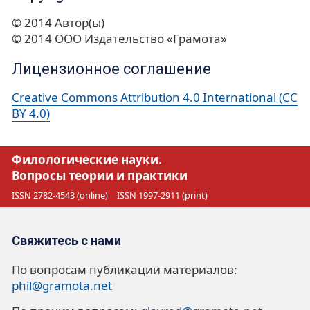
© 2014 Автор(ы)
© 2014 ООО Издательство «Грамота»
Лицензионное соглашение
Creative Commons Attribution 4.0 International (CC
BY 4.0)
Филологические науки.
Вопросы теории и практики
ISSN 2782-4543 (online)
ISSN 1997-2911 (print)
Свяжитесь с нами
По вопросам публикации материалов:
phil@gramota.net