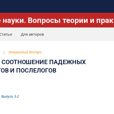
 науки. Вопросы теории и пра
Статьи
Для авторов
Открытый доступ
: СООТНОШЕНИЕ ПАДЕЖНЫХ
ОВ И ПОСЛЕЛОГОВ
 Выпуск 3-2