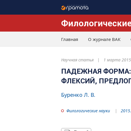
Филологические
Главная
О журнале ВАК
Научная статья
1 марта 2015
ПАДЕЖНАЯ ФОРМА
ФЛЕКСИЙ, ПРЕДЛОГ
Буренко Л. В.
Филологические науки
2015.