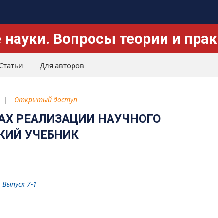
 науки. Вопросы теории и пра
Статьи
Для авторов
Открытый доступ
МАХ РЕАЛИЗАЦИИ НАУЧНОГО
КИЙ УЧЕБНИК
 Выпуск 7-1