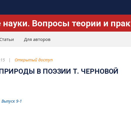
 науки. Вопросы теории и пра
Статьи
Для авторов
015
Открытый доступ
ПРИРОДЫ В ПОЭЗИИ Т. ЧЕРНОВОЙ
 Выпуск 9-1