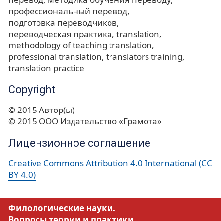
профессиональный перевод
подготовка переводчиков
переводческая практика
translation
methodology of teaching translation
professional translation
translators training
translation practice
Copyright
© 2015 Автор(ы)
© 2015 ООО Издательство «Грамота»
Лицензионное соглашение
Creative Commons Attribution 4.0 International (CC
BY 4.0)
Филологические науки.
Вопросы теории и практики