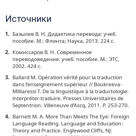
Источники
Базылев В. Н. Дидактика перевода: учеб.
пособие. М.: Флинта; Наука, 2013. 224 с.
Комиссаров В. Н. Современное
переводоведение: учеб. пособие. М.: ЭТС,
2002. 424 с.
Ballard M. Opération vérité pour la traduction
dans l’enseignement supérieur // Boukreeva-
Milliaressi T. De la linguistique à la traductologie:
interpréter-traduire. Presses Universitaires de
Septentrion. Villeneuve d’Ascq, 2011. P. 253-270.
Barnett M. A. More Than Meets The Eye: Foreign
Language Reading. Language and Education:
Theory and Practice. Englewood Cliffs, NJ: