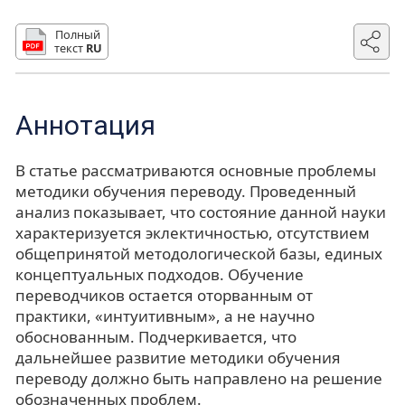
Полный
текст
RU
Аннотация
В статье рассматриваются основные проблемы
методики обучения переводу. Проведенный
анализ показывает, что состояние данной науки
характеризуется эклектичностью, отсутствием
общепринятой методологической базы, единых
концептуальных подходов. Обучение
переводчиков остается оторванным от
практики, «интуитивным», а не научно
обоснованным. Подчеркивается, что
дальнейшее развитие методики обучения
переводу должно быть направлено на решение
обозначенных проблем.