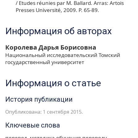
/ Etudes réunies par M. Ballard. Arras: Artois
Presses Université, 2009. P. 65-89.
Информация об авторах
Королева Дарья Борисовна
Национальный исследовательский Томский
государственный университет
Информация о статье
История публикации
Опубликована: 1 сентября 2015.
Ключевые слова
перевод
методика обучения переводу