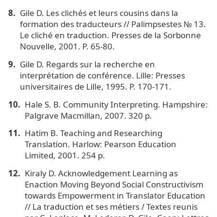
Gile D. Les clichés et leurs cousins dans la
formation des traducteurs // Palimpsestes № 13.
Le cliché en traduction. Presses de la Sorbonne
Nouvelle, 2001. P. 65-80.
Gile D. Regards sur la recherche en
interprétation de conférence. Lille: Presses
universitaires de Lille, 1995. P. 170-171.
Hale S. B. Community Interpreting. Hampshire:
Palgrave Macmillan, 2007. 320 p.
Hatim B. Teaching and Researching
Translation. Harlow: Pearson Education
Limited, 2001. 254 p.
Kiraly D. Acknowledgement Learning as
Enaction Moving Beyond Social Constructivism
towards Empowerment in Translator Education
// La traduction et ses métiers / Textes reunis