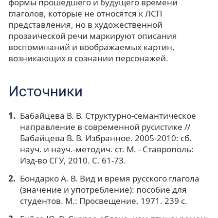
формы прошедшего и будущего времени
глаголов, которые не относятся к ЛСП
представления, но в художественной
прозаической речи маркируют описания
воспоминаний и воображаемых картин,
возникающих в сознании персонажей.
Источники
Бабайцева В. В. Структурно-семантическое
направление в современной русистике //
Бабайцева В. В. Избранное. 2005-2010: сб.
науч. и науч.-методич. ст. М. - Ставрополь:
Изд-во СГУ, 2010. С. 61-73.
Бондарко А. В. Вид и время русского глагола
(значение и употребление): пособие для
студентов. М.: Просвещение, 1971. 239 с.