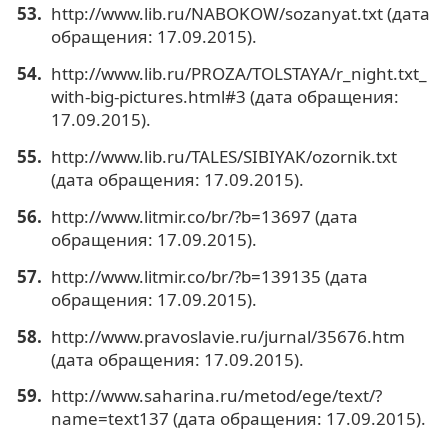
http://www.lib.ru/NABOKOW/sozanyat.txt (дата
обращения: 17.09.2015).
http://www.lib.ru/PROZA/TOLSTAYA/r_night.txt_
with-big-pictures.html#3 (дата обращения:
17.09.2015).
http://www.lib.ru/TALES/SIBIYAK/ozornik.txt
(дата обращения: 17.09.2015).
http://www.litmir.co/br/?b=13697 (дата
обращения: 17.09.2015).
http://www.litmir.co/br/?b=139135 (дата
обращения: 17.09.2015).
http://www.pravoslavie.ru/jurnal/35676.htm
(дата обращения: 17.09.2015).
http://www.saharina.ru/metod/ege/text/?
name=text137 (дата обращения: 17.09.2015).