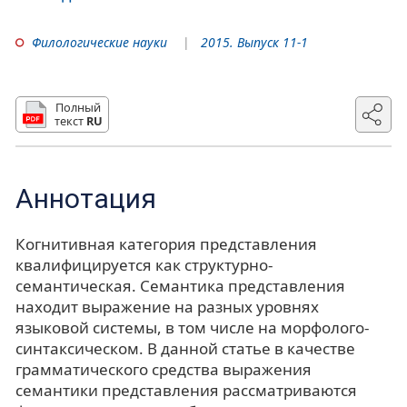
Филологические науки
2015. Выпуск 11-1
Полный
текст
RU
Аннотация
Когнитивная категория представления
квалифицируется как структурно-
семантическая. Семантика представления
находит выражение на разных уровнях
языковой системы, в том числе на морфолого-
синтаксическом. В данной статье в качестве
грамматического средства выражения
семантики представления рассматриваются