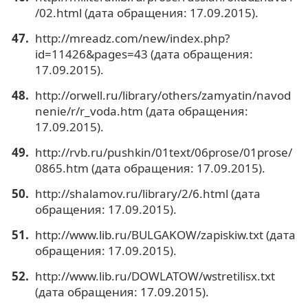
/02.html (дата обращения: 17.09.2015).
http://mreadz.com/new/index.php?
id=11426&pages=43 (дата обращения:
17.09.2015).
http://orwell.ru/library/others/zamyatin/navod
nenie/r/r_voda.htm (дата обращения:
17.09.2015).
http://rvb.ru/pushkin/01text/06prose/01prose/
0865.htm (дата обращения: 17.09.2015).
http://shalamov.ru/library/2/6.html (дата
обращения: 17.09.2015).
http://www.lib.ru/BULGAKOW/zapiskiw.txt (дата
обращения: 17.09.2015).
http://www.lib.ru/DOWLATOW/wstretilisx.txt
(дата обращения: 17.09.2015).