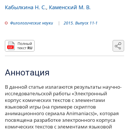
Кабылкина Н. С.
Каменский М. В.
Филологические науки
2015. Выпуск 11-1
Полный
текст
RU
Аннотация
В данной статье излагаются результаты научно-
исследовательской работы «Электронный
корпус комических текстов с элементами
языковой игры (на примере скриптов
анимационного сериала Animaniacs)», которая
посвящена разработке электронного корпуса
комических текстов с элементами языковой