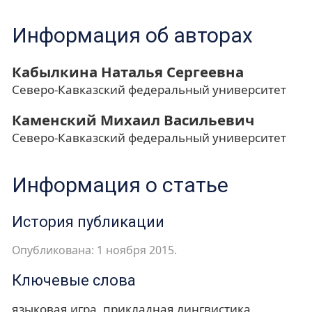
Информация об авторах
Кабылкина Наталья Сергеевна
Северо-Кавказский федеральный университет
Каменский Михаил Васильевич
Северо-Кавказский федеральный университет
Информация о статье
История публикации
Опубликована: 1 ноября 2015.
Ключевые слова
языковая игра
прикладная лингвистика