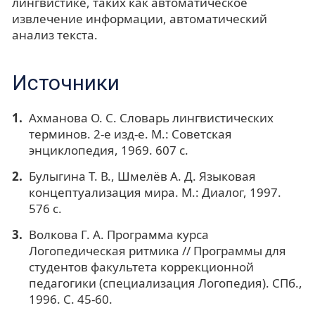
лингвистике, таких как автоматическое
извлечение информации, автоматический
анализ текста.
Источники
Ахманова О. С. Словарь лингвистических
терминов. 2-е изд-е. М.: Советская
энциклопедия, 1969. 607 с.
Булыгина Т. В., Шмелёв А. Д. Языковая
концептуализация мира. М.: Диалог, 1997.
576 с.
Волкова Г. А. Программа курса
Логопедическая ритмика // Программы для
студентов факультета коррекционной
педагогики (специализация Логопедия). СПб.,
1996. С. 45-60.