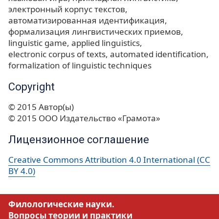
электронный корпус текстов
автоматизированная идентификация
формализация лингвистических приемов
linguistic game
applied linguistics
electronic corpus of texts
automated identification
formalization of linguistic techniques
Copyright
© 2015 Автор(ы)
© 2015 ООО Издательство «Грамота»
Лицензионное соглашение
Creative Commons Attribution 4.0 International (CC
BY 4.0)
Филологические науки.
Вопросы теории и практики