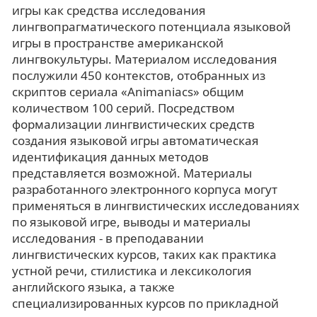
игры как средства исследования
лингвопрагматического потенциала языковой
игры в пространстве американской
лингвокультуры. Материалом исследования
послужили 450 контекстов, отобранных из
скриптов сериала «Animaniacs» общим
количеством 100 серий. Посредством
формализации лингвистических средств
создания языковой игры автоматическая
идентификация данных методов
представляется возможной. Материалы
разработанного электронного корпуса могут
применяться в лингвистических исследованиях
по языковой игре, выводы и материалы
исследования - в преподавании
лингвистических курсов, таких как практика
устной речи, стилистика и лексикология
английского языка, а также
специализированных курсов по прикладной