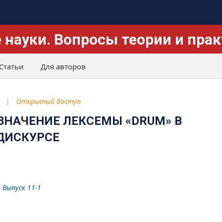
 науки. Вопросы теории и пра
Статьи
Для авторов
Открытый доступ
ЗНАЧЕНИЕ ЛЕКСЕМЫ «DRUM» В
ДИСКУРСЕ
. Выпуск 11-1