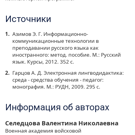
Источники
Азимов Э. Г. Информационно-
коммуникационные технологии в
преподавании русского языка как
иностранного: метод. пособие. М.: Русский
язык. Курсы, 2012. 352 с.
Гарцов А. Д. Электронная лингводидактика:
среда - средства обучения - педагог:
монография. М.: РУДН, 2009. 295 с.
Информация об авторах
Селедцова Валентина Николаевна
Военная академия войсковой