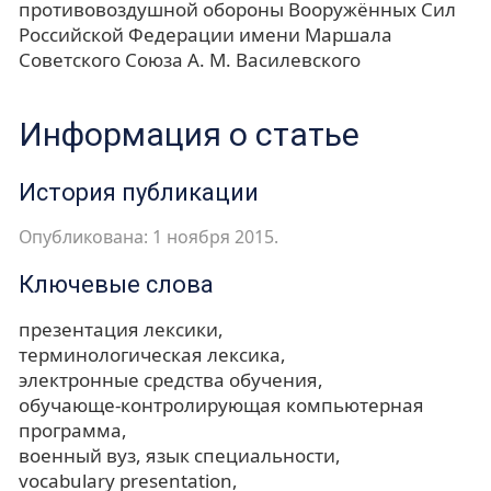
противовоздушной обороны Вооружённых Сил
Российской Федерации имени Маршала
Советского Союза А. М. Василевского
Информация о статье
История публикации
Опубликована: 1 ноября 2015.
Ключевые слова
презентация лексики
терминологическая лексика
электронные средства обучения
обучающе-контролирующая компьютерная
программа
военный вуз
язык специальности
vocabulary presentation