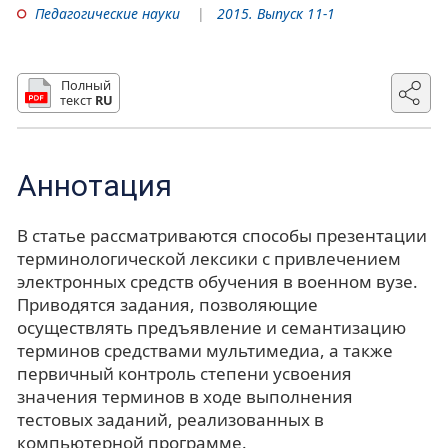
Педагогические науки
2015. Выпуск 11-1
Полный
текст
RU
Аннотация
В статье рассматриваются способы презентации
терминологической лексики с привлечением
электронных средств обучения в военном вузе.
Приводятся задания, позволяющие
осуществлять предъявление и семантизацию
терминов средствами мультимедиа, а также
первичный контроль степени усвоения
значения терминов в ходе выполнения
тестовых заданий, реализованных в
компьютерной программе.