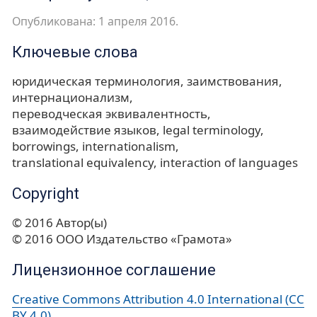
Опубликована: 1 апреля 2016.
Ключевые слова
юридическая терминология
заимствования
интернационализм
переводческая эквивалентность
взаимодействие языков
legal terminology
borrowings
internationalism
translational equivalency
interaction of languages
Copyright
© 2016 Автор(ы)
© 2016 ООО Издательство «Грамота»
Лицензионное соглашение
Creative Commons Attribution 4.0 International (CC
BY 4.0)