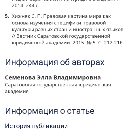
2014. 244 с.
Хижняк С. П. Правовая картина мира как
основа изучения специфики правовой
культуры разных стран и иностранных языков
// Вестник Саратовской государственной
юридической академии. 2015. № 5. С. 212-216.
Информация об авторах
Семенова Элла Владимировна
Саратовская государственная юридическая
академия
Информация о статье
История публикации