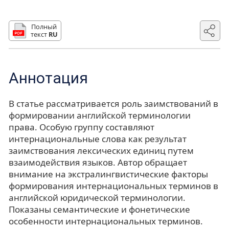
Полный
текст
RU
Аннотация
В статье рассматривается роль заимствований в
формировании английской терминологии
права. Особую группу составляют
интернациональные слова как результат
заимствования лексических единиц путем
взаимодействия языков. Автор обращает
внимание на экстралингвистические факторы
формирования интернациональных терминов в
английской юридической терминологии.
Показаны семантические и фонетические
особенности интернациональных терминов.